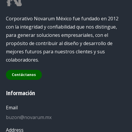
Corporativo Novarum México fue fundado en 2012
con la integridad y confiabilidad que nos distingue,
para generar soluciones empresariales, con el
propósito de contribuir al diseño y desarrollo de
mejores futuros para nuestros clientes y sus
colaboradores.
Contáctanos
Información
Email
buzon@novarum.mx
Address