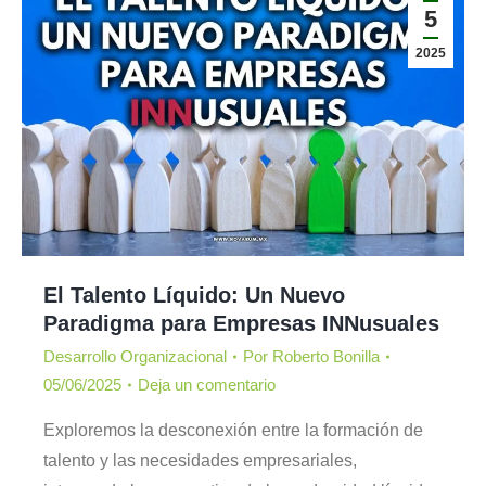
5
2025
El Talento Líquido: Un Nuevo
Paradigma para Empresas INNusuales
Desarrollo Organizacional
Por
Roberto Bonilla
05/06/2025
Deja un comentario
Exploremos la desconexión entre la formación de
talento y las necesidades empresariales,