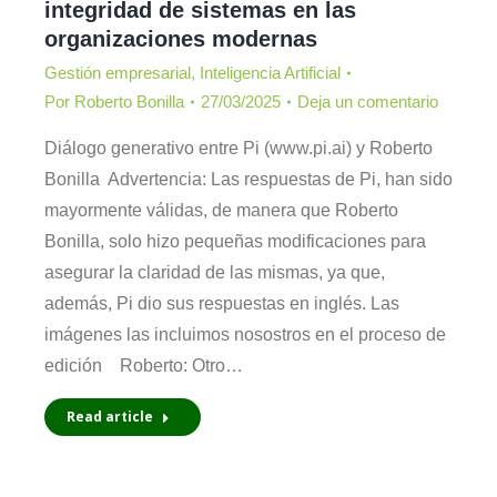
integridad de sistemas en las
organizaciones modernas
Gestión empresarial
,
Inteligencia Artificial
Por
Roberto Bonilla
27/03/2025
Deja un comentario
Diálogo generativo entre Pi (www.pi.ai) y Roberto
Bonilla Advertencia: Las respuestas de Pi, han sido
mayormente válidas, de manera que Roberto
Bonilla, solo hizo pequeñas modificaciones para
asegurar la claridad de las mismas, ya que,
además, Pi dio sus respuestas en inglés. Las
imágenes las incluimos nosostros en el proceso de
edición Roberto: Otro…
Read article