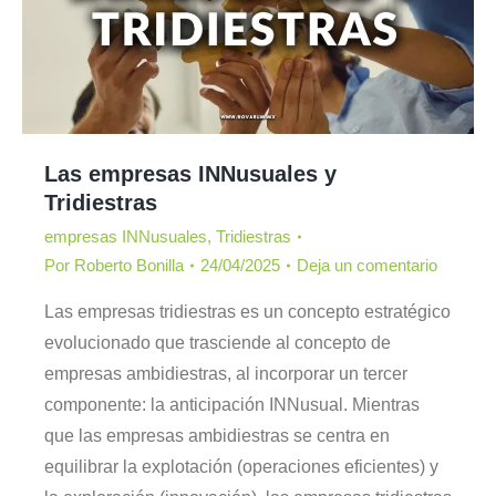
Las empresas INNusuales y
Tridiestras
empresas INNusuales
,
Tridiestras
Por
Roberto Bonilla
24/04/2025
Deja un comentario
Las empresas tridiestras es un concepto estratégico
evolucionado que trasciende al concepto de
empresas ambidiestras, al incorporar un tercer
componente: la anticipación INNusual. Mientras
que las empresas ambidiestras se centra en
equilibrar la explotación (operaciones eficientes) y