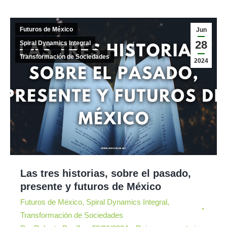
Futuros de México
Jun
28
Spiral Dynamics Integral
Transformación de Sociedades
2024
Las tres historias, sobre el pasado,
presente y futuros de México
Futuros de México
,
Spiral Dynamics Integral
,
Transformación de Sociedades