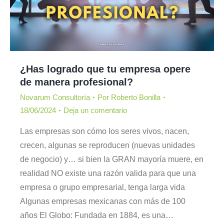
¿Has logrado que tu empresa opere
de manera profesional?
Novarum Consultoría
Por
Roberto Bonilla
18/06/2024
Deja un comentario
Las empresas son cómo los seres vivos, nacen,
crecen, algunas se reproducen (nuevas unidades
de negocio) y… si bien la GRAN mayoría muere, en
realidad NO existe una razón valida para que una
empresa o grupo empresarial, tenga larga vida
Algunas empresas mexicanas con más de 100
años El Globo: Fundada en 1884, es una…