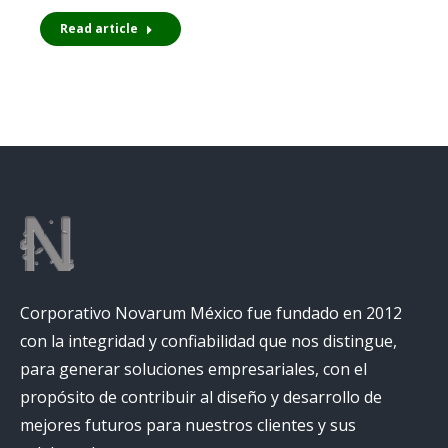
Read article
Corporativo Novarum México fue fundado en 2012
con la integridad y confiabilidad que nos distingue,
para generar soluciones empresariales, con el
propósito de contribuir al diseño y desarrollo de
mejores futuros para nuestros clientes y sus