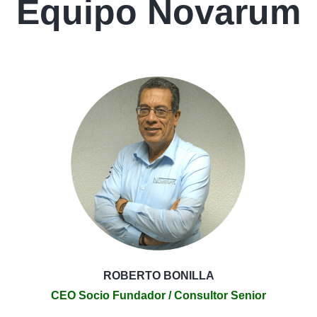
Equipo Novarum
ROBERTO BONILLA
CEO Socio Fundador / Consultor Senior