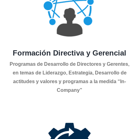
Formación Directiva y Gerencial
Programas de Desarrollo de Directores y Gerentes,
en temas de Liderazgo, Estrategia, Desarrollo de
actitudes y valores y programas a la medida “In-
Company”