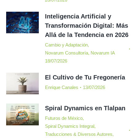
Inteligencia Artificial y
Transformación Digital: Más
Allá de la Tendencia en 2026
Cambio y Adaptación
,
Novarum Consultoría
,
Novarum IA
18/07/2026
El Cultivo de Tu Fregonería
Enrique Canales
13/07/2026
Spiral Dynamics en Tlalpan
Futuros de México
,
Spiral Dynamics Integral
,
Traducciones & Diversos Autores
,