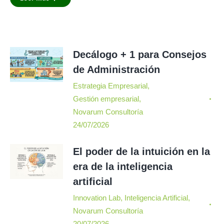
Decálogo + 1 para Consejos
de Administración
Estrategia Empresarial
,
Gestión empresarial
,
Novarum Consultoría
24/07/2026
El poder de la intuición en la
era de la inteligencia
artificial
Innovation Lab
,
Inteligencia Artificial
,
Novarum Consultoría
20/07/2026