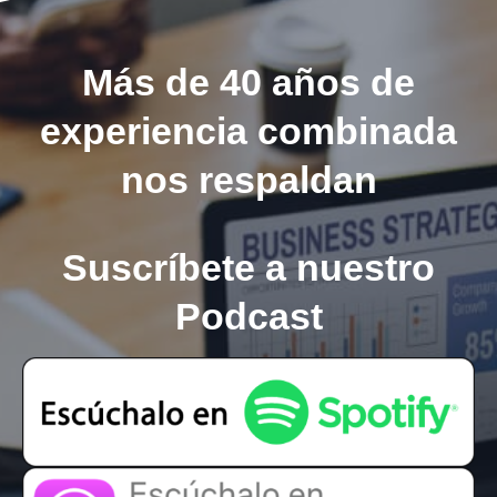
Más de 40 años de
experiencia combinada
nos respaldan
Suscríbete a nuestro
Podcast