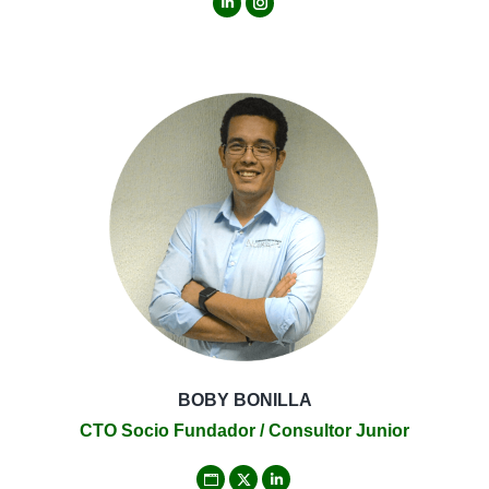
Linkedin
Instagram
BOBY BONILLA
CTO Socio Fundador / Consultor Junior