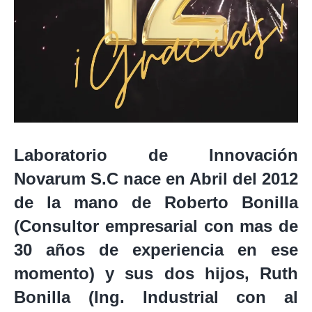
Laboratorio de Innovación
Novarum S.C nace en Abril del 2012
de la mano de Roberto Bonilla
(Consultor empresarial con mas de
30 años de experiencia en ese
momento) y sus dos hijos, Ruth
Bonilla (Ing. Industrial con al