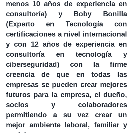
menos 10 años de experiencia en
consultoría) y Boby Bonilla
(Experto en Tecnología con
certificaciones a nivel internacional
y con 12 años de experiencia en
consultoría en tecnología y
ciberseguridad) con la firme
creencia de que en todas las
empresas se pueden crear mejores
futuros para la empresa, el dueño,
socios y colaboradores
permitiendo a su vez crear un
mejor ambiente laboral, familiar y