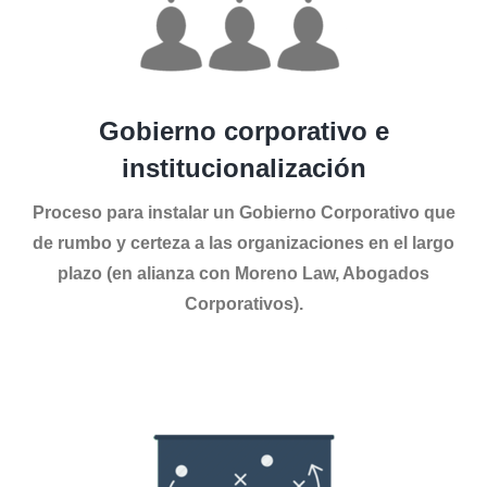
Gobierno corporativo e
institucionalización
Proceso para instalar un Gobierno Corporativo que
de rumbo y certeza a las organizaciones en el largo
plazo (en alianza con Moreno Law, Abogados
Corporativos).