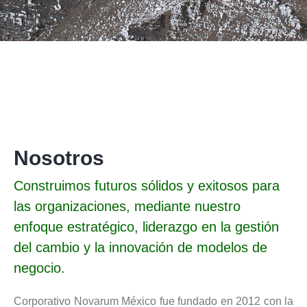
Nosotros
Construimos futuros sólidos y exitosos para
las organizaciones, mediante nuestro
enfoque estratégico, liderazgo en la gestión
del cambio y la innovación de modelos de
negocio.
Corporativo Novarum México fue fundado en 2012 con la