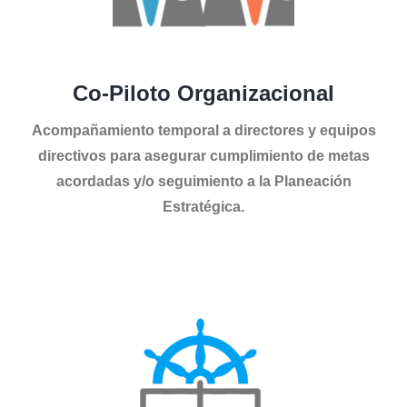
Co-Piloto Organizacional
Acompañamiento temporal a directores y equipos
directivos para asegurar cumplimiento de metas
acordadas y/o seguimiento a la Planeación
Estratégica.