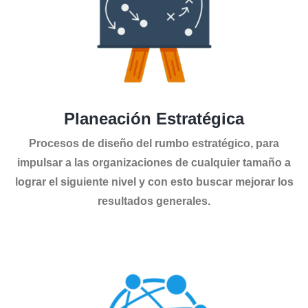
Planeación Estratégica
Procesos de diseño del rumbo estratégico, para
impulsar a las organizaciones de cualquier tamaño a
lograr el siguiente nivel y con esto buscar mejorar los
resultados generales.