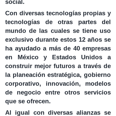
social.
Con diversas tecnologías propias y
tecnologías de otras partes del
mundo de las cuales se tiene uso
exclusivo durante estos 12 años se
ha ayudado a más de 40 empresas
en México y Estados Unidos a
construir mejor futuros a través de
la planeación estratégica, gobierno
corporativo, innovación, modelos
de negocio entre otros servicios
que se ofrecen.
Al igual con diversas alianzas se