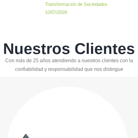
Transformación de Sociedades
10/07/2026
Nuestros Clientes
Con más de 25 años atendiendo a nuestros clientes con la
confiabilidad y responsabilidad que nos distingue