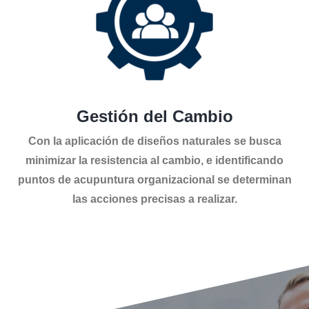
Gestión del Cambio
Con la aplicación de diseños naturales se busca
minimizar la resistencia al cambio, e identificando
puntos de acupuntura organizacional se determinan
las acciones precisas a realizar.