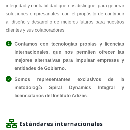
integridad y confiabilidad que nos distingue, para generar
soluciones empresariales, con el propósito de contribuir
al diseño y desarrollo de mejores futuros para nuestros
clientes y sus colaboradores.
Contamos con tecnologías propias y licencias
internacionales, que nos permiten ofrecer las
mejores alternativas para impulsar empresas y
entidades de Gobierno.
Somos representantes exclusivos de la
metodología Spiral Dynamics Integral y
licenciatarios del Instituto Adizes.
Estándares internacionales