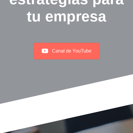
tu empresa
Canal de YouTube