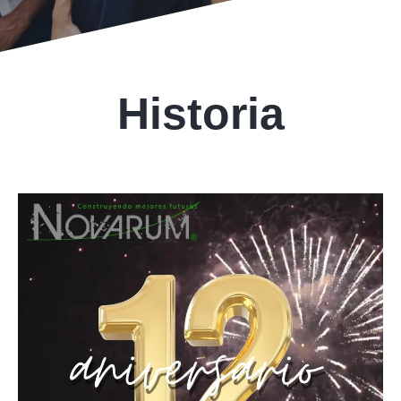
Historia