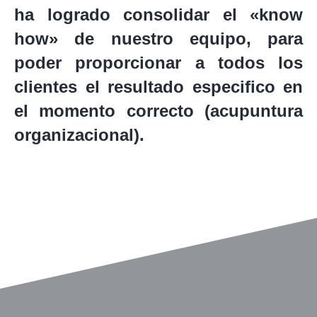
ha logrado consolidar el «know
how» de nuestro equipo, para
poder proporcionar a todos los
clientes el resultado especifico en
el momento correcto (acupuntura
organizacional).