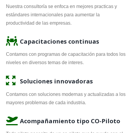
Nuestra consultoría se enfoca en mejores practicas y
estándares internacionales para aumentar la
productividad de las empresas.
Capacitaciones continuas
Contamos con programas de capacitación para todos los
niveles en diversos temas de interes.
Soluciones innovadoras
Contamos con soluciones modernas y actualizadas a los
mayores problemas de cada industria.
Acompañamiento tipo CO-Piloto