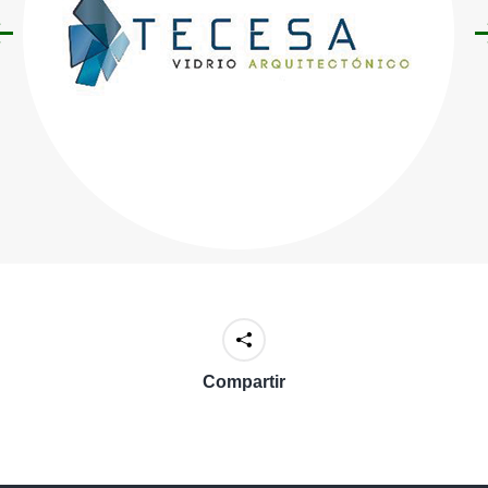
Compartir