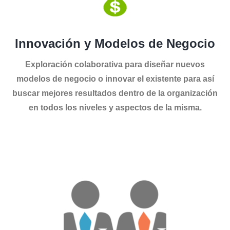
Innovación y Modelos de Negocio
Exploración colaborativa para diseñar nuevos
modelos de negocio o innovar el existente para así
buscar mejores resultados dentro de la organización
en todos los niveles y aspectos de la misma.