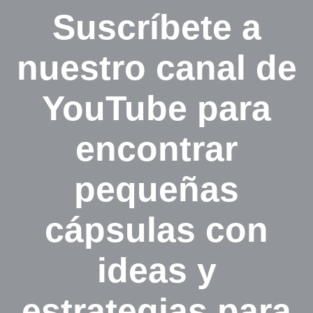
Suscríbete a
nuestro canal de
YouTube para
encontrar
pequeñas
cápsulas con
ideas y
estrategias para