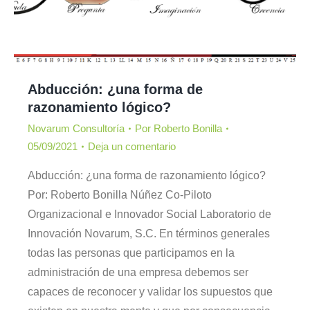
Abducción: ¿una forma de
razonamiento lógico?
Novarum Consultoría
Por
Roberto Bonilla
05/09/2021
Deja un comentario
Abducción: ¿una forma de razonamiento lógico?
Por: Roberto Bonilla Núñez Co-Piloto
Organizacional e Innovador Social Laboratorio de
Innovación Novarum, S.C. En términos generales
todas las personas que participamos en la
administración de una empresa debemos ser
capaces de reconocer y validar los supuestos que