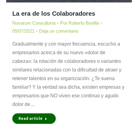
La era de los Colaboradores
Novarum Consultoría
Por
Roberto Bonilla
05/07/2021
Deja un comentario
Gradualmente y con mayor frecuencia, escucho a
empresarios acerca de su nuevo «dolor de
cabeza»: la rotación de colaboradores o variantes
similares relacionadas con la dificultad de atraer y
retener talentos en su organización. ¿Te suena
familiar? Y la verdad sea dicha, existen empresas y
empresarios que NO viven ese continuo y agudo
dolor de…
Read article