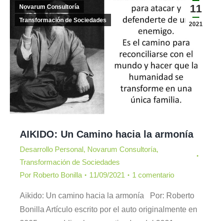
11
Novarum Consultoría
Transformación de Sociedades
2021
AIKIDO: Un Camino hacia la armonía
Desarrollo Personal
,
Novarum Consultoría
,
Transformación de Sociedades
Por
Roberto Bonilla
11/09/2021
1 comentario
Aikido: Un camino hacia la armonía Por: Roberto
Bonilla Artículo escrito por el auto originalmente en