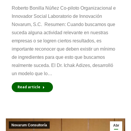
Roberto Bonilla Núñez Co-piloto Organizacional e
Innovador Social Laboratorio de Innovación
Novarum, S.C. Resumen: Cuando buscamos que
suceda alguna actividad relevante en nuestras
empresas o se logren ciertos resultados, es
importante reconocer que deben existir un mí­nimo
de ingredientes para que esto que buscamos
realmente suceda. El Dr. Ichak Adizes, desarrolló
un modelo que lo…
Read article
Novarum Consultoría
Abr