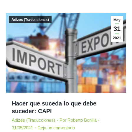
Adizes (Traducciones)
May
31
2021
Hacer que suceda lo que debe
suceder: CAPI
Adizes (Traducciones)
Por
Roberto Bonilla
31/05/2021
Deja un comentario