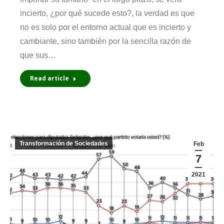
incierto, ¿por qué sucede esto?, la verdad es que
no es solo por el entorno actual que es incierto y
cambiante, sino también por la sencilla razón de
que sus…
Read article
Transformación de Sociedades
Feb
7
2021