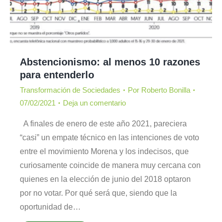
Abstencionismo: al menos 10 razones
para entenderlo
Transformación de Sociedades
Por
Roberto Bonilla
07/02/2021
Deja un comentario
A finales de enero de este año 2021, pareciera
“casi” un empate técnico en las intenciones de voto
entre el movimiento Morena y los indecisos, que
curiosamente coincide de manera muy cercana con
quienes en la elección de junio del 2018 optaron
por no votar. Por qué será que, siendo que la
oportunidad de…