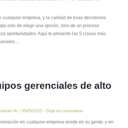
 cualquier empresa, y la calidad de esas decisiones
trata solo de elegir una opción, sino de un proceso
za oportunidades. Aquí te presento las 5 claves más
sariales…
pos gerenciales de alto
varum IA
05/09/2025
Deja un comentario
innovación en cualquier empresa reside en su gente, y en