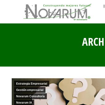
ARCH
Estrategia Empresarial
Gestión empresarial
Novarum Consultoría
Novarum IA