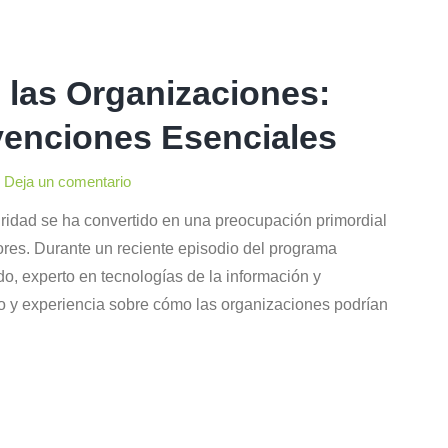
 las Organizaciones:
venciones Esenciales
Deja un comentario
ridad se ha convertido en una preocupación primordial
ores. Durante un reciente episodio del programa
o, experto en tecnologías de la información y
o y experiencia sobre cómo las organizaciones podrían
…