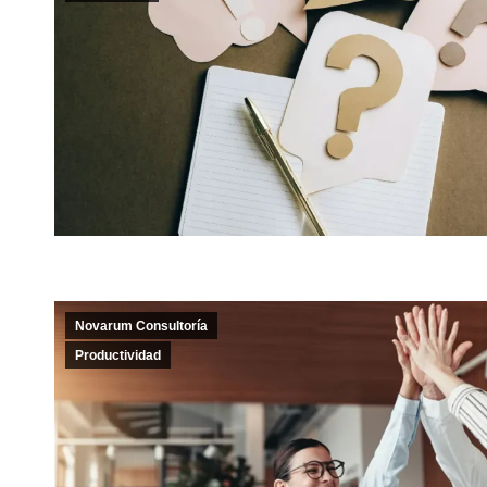
Novarum Consultoría
Productividad