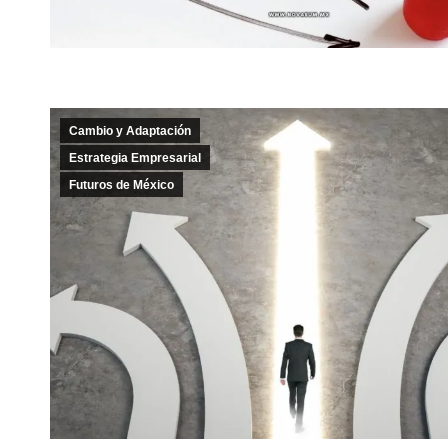
Cambio y Adaptación
Estrategia Empresarial
Futuros de México