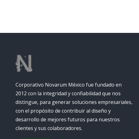
Corporativo Novarum México fue fundado en
2012 con la integridad y confiabilidad que nos
distingue, para generar soluciones empresariales,
con el propósito de contribuir al diseño y
desarrollo de mejores futuros para nuestros
clientes y sus colaboradores.