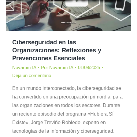
Ciberseguridad en las
Organizaciones: Reflexiones y
Prevenciones Esenciales
Novarum IA
Por
Novarum IA
01/09/2025
Deja un comentario
En un mundo interconectado, la ciberseguridad se
ha convertido en una preocupación primordial para
las organizaciones en todos los sectores. Durante
un reciente episodio del programa «Hubiera Sí
Existe», Jorge Treviño Robledo, experto en
tecnologías de la información y ciberseguridad,