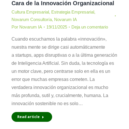
Cara de la Innovación Organizacional
Cultura Empresarial
,
Estrategia Empresarial
,
Novarum Consultoría
,
Novarum IA
Por
Novarum IA
19/11/2025
Deja un comentario
Cuando escuchamos la palabra «innovación»,
nuestra mente se dirige casi automáticamente
a startups, apps disruptivas o a la última generación
de Inteligencia Artificial. Sin duda, la tecnología es
un motor clave, pero centrarse solo en ella es un
error que muchas empresas cometen. La
verdadera innovación organizacional es mucho
más profunda, sutil y, crucialmente, humana. La
innovación sostenible no es solo…
Read article