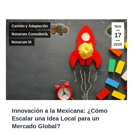
Cambio y Adaptación
Nov
17
Novarum Consultoría
Novarum IA
2025
Innovación a la Mexicana: ¿Cómo
Escalar una Idea Local para un
Mercado Global?