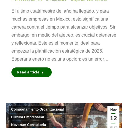
El último cuatrimestre del año ha llegado, y para
muchas empresas en México, esto significa una
carrera contra el tiempo para alcanzar objetivos. Sin
embargo, en medio del ajetreo, es crucial detenerse
y reflexionar. Este es el momento ideal para
empezar la planificación estratégica de 2026.
Esperar a enero no es una opción; es un error…
Read article
Comportamiento Organizacional
Nov
12
Cultura Empresarial
Novarum Consultoría
2025