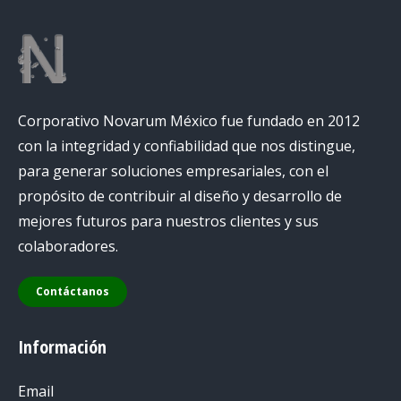
Corporativo Novarum México fue fundado en 2012
con la integridad y confiabilidad que nos distingue,
para generar soluciones empresariales, con el
propósito de contribuir al diseño y desarrollo de
mejores futuros para nuestros clientes y sus
colaboradores.
Contáctanos
Información
Email