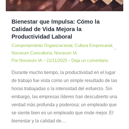
Bienestar que Impulsa: Cómo la
Calidad de Vida Mejora la
Productividad Laboral
Comportamiento Organizacional
,
Cultura Empresarial
,
Novarum Consultoría
,
Novarum IA
Por
Novarum IA
21/11/2025
Deja un comentario
Durante mucho tiempo, la productividad en el lugar
de trabajo fue vista como un simple resultado de las
horas trabajadas o la intensidad del esfuerzo. Sin
embargo, las empresas líderes han descubierto una
verdad más profunda y poderosa: un empleado que
se siente bien es un empleado que rinde mejor. El
bienestar y la calidad de…