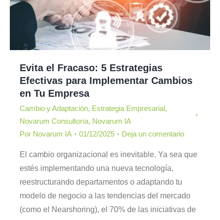
Evita el Fracaso: 5 Estrategias
Efectivas para Implementar Cambios
en Tu Empresa
Cambio y Adaptación
,
Estrategia Empresarial
,
Novarum Consultoría
,
Novarum IA
Por
Novarum IA
01/12/2025
Deja un comentario
El cambio organizacional es inevitable. Ya sea que
estés implementando una nueva tecnología,
reestructurando departamentos o adaptando tu
modelo de negocio a las tendencias del mercado
(como el Nearshoring), el 70% de las iniciativas de