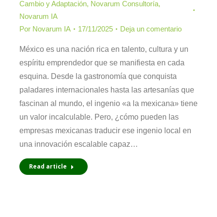
Cambio y Adaptación
,
Novarum Consultoría
,
Novarum IA
Por
Novarum IA
17/11/2025
Deja un comentario
México es una nación rica en talento, cultura y un
espíritu emprendedor que se manifiesta en cada
esquina. Desde la gastronomía que conquista
paladares internacionales hasta las artesanías que
fascinan al mundo, el ingenio «a la mexicana» tiene
un valor incalculable. Pero, ¿cómo pueden las
empresas mexicanas traducir ese ingenio local en
una innovación escalable capaz…
Read article