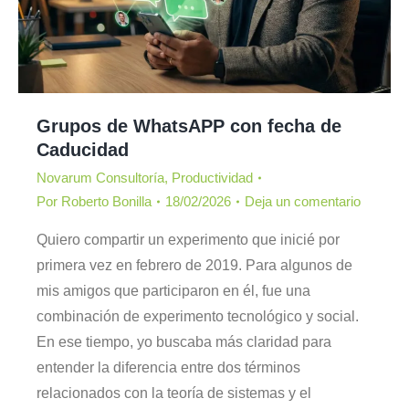
Grupos de WhatsAPP con fecha de
Caducidad
Novarum Consultoría
,
Productividad
Por
Roberto Bonilla
18/02/2026
Deja un comentario
Quiero compartir un experimento que inicié por
primera vez en febrero de 2019. Para algunos de
mis amigos que participaron en él, fue una
combinación de experimento tecnológico y social.
En ese tiempo, yo buscaba más claridad para
entender la diferencia entre dos términos
relacionados con la teoría de sistemas y el