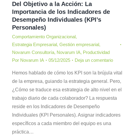
Del Objetivo a la Acción: La
Importancia de los Indicadores de
Desempeño Individuales (KPI’s
Personales)
Comportamiento Organizacional
,
Estrategia Empresarial
,
Gestión empresarial
,
Novarum Consultoría
,
Novarum IA
,
Productividad
Por
Novarum IA
05/12/2025
Deja un comentario
Hemos hablado de cómo los KPI son la brújula vital
de la empresa, guiando la estrategia general. Pero,
¿Cómo se traduce esa estrategia de alto nivel en el
trabajo diario de cada colaborador? La respuesta
reside en los Indicadores de Desempeño
Individuales (KPI Personales). Asignar indicadores
específicos a cada miembro del equipo es una
práctica…