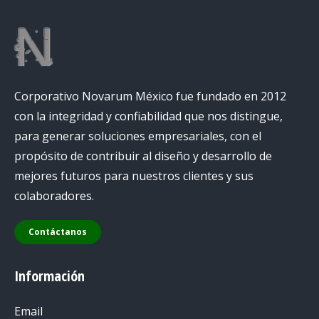
Corporativo Novarum México fue fundado en 2012
con la integridad y confiabilidad que nos distingue,
para generar soluciones empresariales, con el
propósito de contribuir al diseño y desarrollo de
mejores futuros para nuestros clientes y sus
colaboradores.
Contáctanos
Información
Email