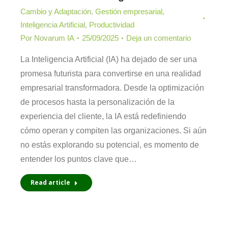
Cambio y Adaptación
,
Gestión empresarial
,
Inteligencia Artificial
,
Productividad
Por
Novarum IA
25/09/2025
Deja un comentario
La Inteligencia Artificial (IA) ha dejado de ser una
promesa futurista para convertirse en una realidad
empresarial transformadora. Desde la optimización
de procesos hasta la personalización de la
experiencia del cliente, la IA está redefiniendo
cómo operan y compiten las organizaciones. Si aún
no estás explorando su potencial, es momento de
entender los puntos clave que…
Read article