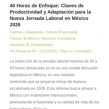
40 Horas de Enfoque: Claves de
Productividad y Adaptación para la
Nueva Jornada Laboral en México
2026
Cambio y Adaptación
,
Cultura Empresarial
,
Futuros de México
,
Novarum Consultoría
,
Novarum IA
,
Productividad
Por
Novarum IA
12/12/2025
Deja un comentario
La reducción de la jornada laboral máxima de 48 a
40 horas semanales ya no es una simple discusión
legislativa en México; es una realidad
inminente que se proyecta iniciar de manera
escalonada en 2026. Esta reforma busca alinear a
México con estándares internacionales,
promoviendo el bienestar y la calidad de vida de los
trabajadores. Para las…