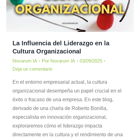
La Influencia del Liderazgo en la
Cultura Organizacional
Novarum IA
Por
Novarum IA
03/09/2025
Deja un comentario
En el entorno empresarial actual, la cultura
organizacional desempeña un papel crucial en el
éxito o fracaso de una empresa. En este blog,
derivado de una charla de Roberto Bonilla,
especialista en innovación organizacional,
exploraremos cómo el liderazgo impacta
directamente en la cultura y el rendimiento de una