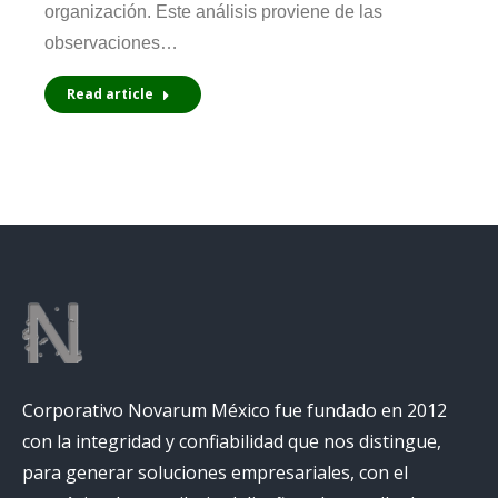
organización. Este análisis proviene de las
observaciones…
Read article
Corporativo Novarum México fue fundado en 2012
con la integridad y confiabilidad que nos distingue,
para generar soluciones empresariales, con el