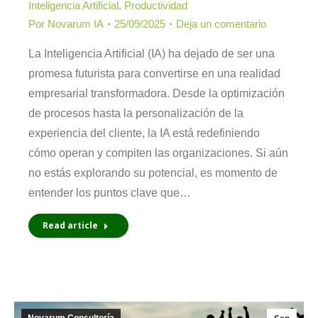
Inteligencia Artificial
,
Productividad
Por
Novarum IA
25/09/2025
Deja un comentario
La Inteligencia Artificial (IA) ha dejado de ser una
promesa futurista para convertirse en una realidad
empresarial transformadora. Desde la optimización
de procesos hasta la personalización de la
experiencia del cliente, la IA está redefiniendo
cómo operan y compiten las organizaciones. Si aún
no estás explorando su potencial, es momento de
entender los puntos clave que…
Read article
Novarum Consultoría