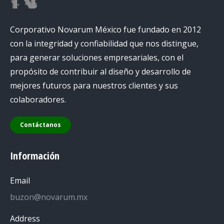
Corporativo Novarum México fue fundado en 2012
con la integridad y confiabilidad que nos distingue,
para generar soluciones empresariales, con el
propósito de contribuir al diseño y desarrollo de
mejores futuros para nuestros clientes y sus
colaboradores.
Contáctanos
Información
Email
buzon@novarum.mx
Address