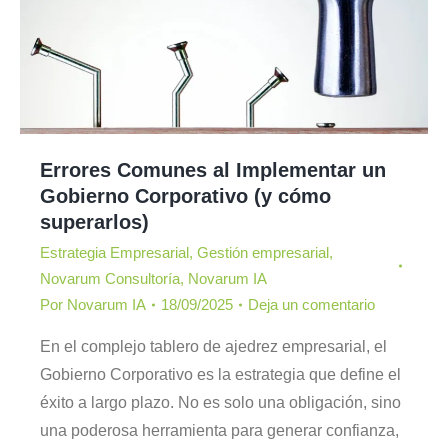
Errores Comunes al Implementar un
Gobierno Corporativo (y cómo
superarlos)
Estrategia Empresarial
,
Gestión empresarial
,
Novarum Consultoría
,
Novarum IA
Por
Novarum IA
18/09/2025
Deja un comentario
En el complejo tablero de ajedrez empresarial, el
Gobierno Corporativo es la estrategia que define el
éxito a largo plazo. No es solo una obligación, sino
una poderosa herramienta para generar confianza,