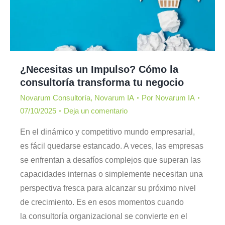
¿Necesitas un Impulso? Cómo la
consultoría transforma tu negocio
Novarum Consultoría
,
Novarum IA
Por
Novarum IA
07/10/2025
Deja un comentario
En el dinámico y competitivo mundo empresarial,
es fácil quedarse estancado. A veces, las empresas
se enfrentan a desafíos complejos que superan las
capacidades internas o simplemente necesitan una
perspectiva fresca para alcanzar su próximo nivel
de crecimiento. Es en esos momentos cuando
la consultoría organizacional se convierte en el