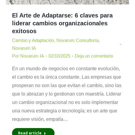
El Arte de Adaptarse: 6 claves para
liderar cambios organizacionales
exitosos
Cambio y Adaptación
,
Novarum Consultoría
,
Novarum IA
Por
Novarum IA
02/10/2025
Deja un comentario
En un mundo de negocios en constante evolución,
el cambio es la única constante. Las empresas que
prosperan no son las que evitan el cambio, sino las
que lo abrazan y lo gestionan con maestría. Liderar
un cambio organizacional no es solo implementar
una nueva estrategia o tecnología; es un arte que
requiere visión, empatía…
Read article