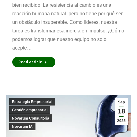
bien recibido. La resistencia al cambio es una
reacción humana natural, pero no tiene por qué ser
un obstáculo insuperable. Como líderes, nuestra
tarea es transformar esa inercia en impulso. ¿Cómo
podemos lograr que nuestro equipo no solo
acepte…
Read article
Estrategia Empresarial
Sep
18
Gestión empresarial
Novarum Consultoría
2025
Novarum IA