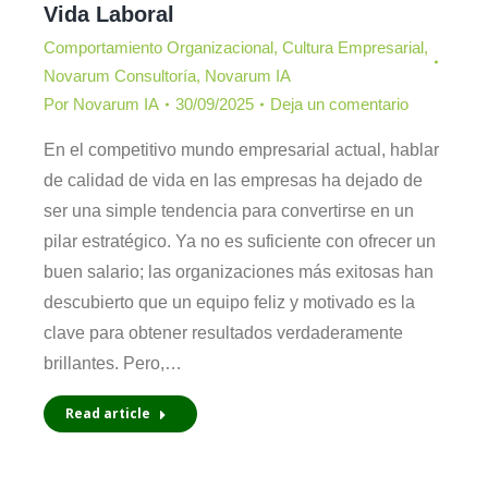
Vida Laboral
Comportamiento Organizacional
,
Cultura Empresarial
,
Novarum Consultoría
,
Novarum IA
Por
Novarum IA
30/09/2025
Deja un comentario
En el competitivo mundo empresarial actual, hablar
de calidad de vida en las empresas ha dejado de
ser una simple tendencia para convertirse en un
pilar estratégico. Ya no es suficiente con ofrecer un
buen salario; las organizaciones más exitosas han
descubierto que un equipo feliz y motivado es la
clave para obtener resultados verdaderamente
brillantes. Pero,…
Read article