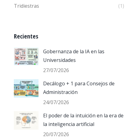
Tridiestras
(1)
Recientes
Gobernanza de la IA en las
Universidades
27/07/2026
Decálogo + 1 para Consejos de
Administración
24/07/2026
El poder de la intuición en la era de
la inteligencia artificial
20/07/2026