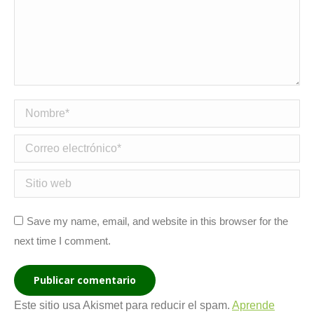
Nombre *
Correo electrónico *
Sitio web
Save my name, email, and website in this browser for the
next time I comment.
Publicar comentario
Este sitio usa Akismet para reducir el spam.
Aprende