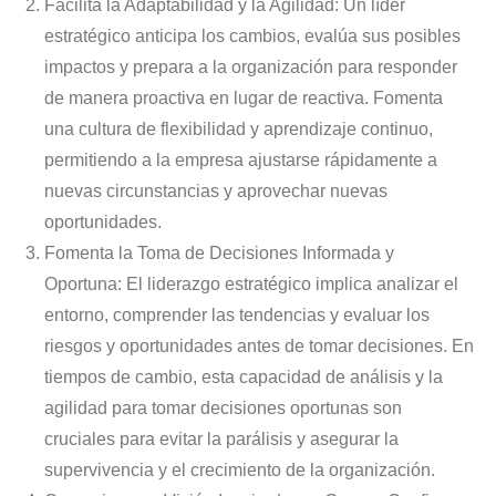
Facilita la Adaptabilidad y la Agilidad: Un líder
estratégico anticipa los cambios, evalúa sus posibles
impactos y prepara a la organización para responder
de manera proactiva en lugar de reactiva. Fomenta
una cultura de flexibilidad y aprendizaje continuo,
permitiendo a la empresa ajustarse rápidamente a
nuevas circunstancias y aprovechar nuevas
oportunidades.
Fomenta la Toma de Decisiones Informada y
Oportuna: El liderazgo estratégico implica analizar el
entorno, comprender las tendencias y evaluar los
riesgos y oportunidades antes de tomar decisiones. En
tiempos de cambio, esta capacidad de análisis y la
agilidad para tomar decisiones oportunas son
cruciales para evitar la parálisis y asegurar la
supervivencia y el crecimiento de la organización.