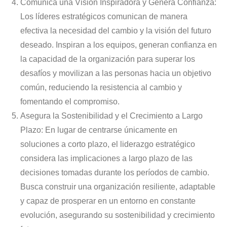
Comunica una Visión Inspiradora y Genera Confianza:
Los líderes estratégicos comunican de manera
efectiva la necesidad del cambio y la visión del futuro
deseado. Inspiran a los equipos, generan confianza en
la capacidad de la organización para superar los
desafíos y movilizan a las personas hacia un objetivo
común, reduciendo la resistencia al cambio y
fomentando el compromiso.
Asegura la Sostenibilidad y el Crecimiento a Largo
Plazo: En lugar de centrarse únicamente en
soluciones a corto plazo, el liderazgo estratégico
considera las implicaciones a largo plazo de las
decisiones tomadas durante los períodos de cambio.
Busca construir una organización resiliente, adaptable
y capaz de prosperar en un entorno en constante
evolución, asegurando su sostenibilidad y crecimiento