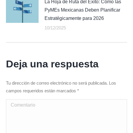
La Hoja de Ruta del Éxito: Cómo las
PyMEs Mexicanas Deben Planificar
Estratégicamente para 2026
10/12/2025
Deja una respuesta
Tu dirección de correo electrónico no será publicada. Los
campos requeridos están marcados
*
Comentario