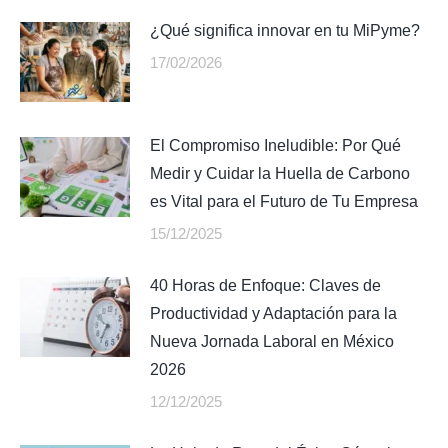
¿Qué significa innovar en tu MiPyme?
17/02/2026
El Compromiso Ineludible: Por Qué
Medir y Cuidar la Huella de Carbono
es Vital para el Futuro de Tu Empresa
15/12/2025
40 Horas de Enfoque: Claves de
Productividad y Adaptación para la
Nueva Jornada Laboral en México
2026
12/12/2025