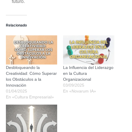
futuro.
Relacionado
Desbloqueando la
La Influencia del Liderazgo
Creatividad: Cómo Superar
en la Cultura
los Obstáculos a la
Organizacional
Innovación
03/09/2025
01/04/2025
En «Novarum IA»
En «Cultura Empresarial»