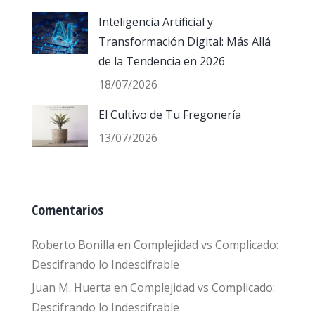
Inteligencia Artificial y
Transformación Digital: Más Allá
de la Tendencia en 2026
18/07/2026
El Cultivo de Tu Fregonería
13/07/2026
Comentarios
Roberto Bonilla
en
Complejidad vs Complicado:
Descifrando lo Indescifrable
Juan M. Huerta
en
Complejidad vs Complicado:
Descifrando lo Indescifrable