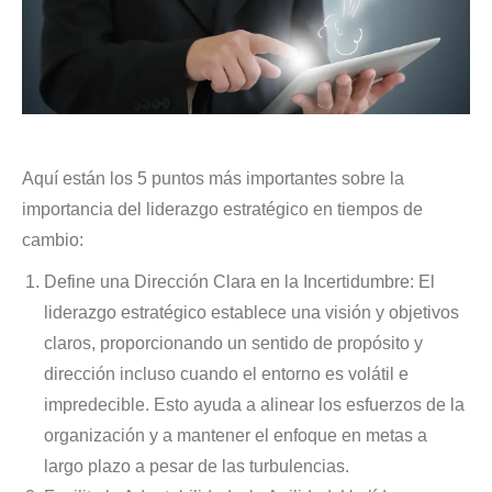
Aquí están los 5 puntos más importantes sobre la
importancia del liderazgo estratégico en tiempos de
cambio:
Define una Dirección Clara en la Incertidumbre: El
liderazgo estratégico establece una visión y objetivos
claros, proporcionando un sentido de propósito y
dirección incluso cuando el entorno es volátil e
impredecible. Esto ayuda a alinear los esfuerzos de la
organización y a mantener el enfoque en metas a
largo plazo a pesar de las turbulencias.