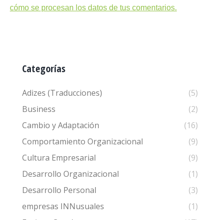
cómo se procesan los datos de tus comentarios.
Categorías
Adizes (Traducciones)
(5)
Business
(2)
Cambio y Adaptación
(16)
Comportamiento Organizacional
(9)
Cultura Empresarial
(9)
Desarrollo Organizacional
(1)
Desarrollo Personal
(3)
empresas INNusuales
(1)