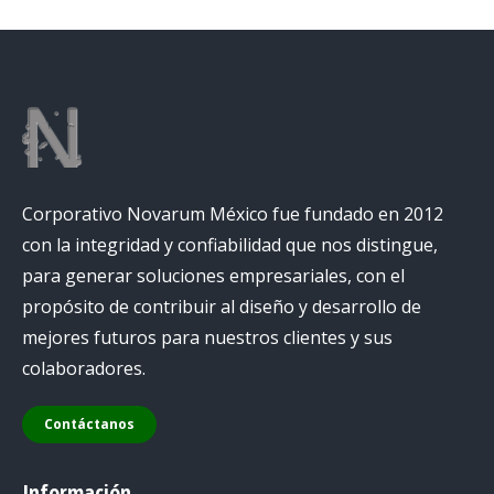
Corporativo Novarum México fue fundado en 2012
con la integridad y confiabilidad que nos distingue,
para generar soluciones empresariales, con el
propósito de contribuir al diseño y desarrollo de
mejores futuros para nuestros clientes y sus
colaboradores.
Contáctanos
Información