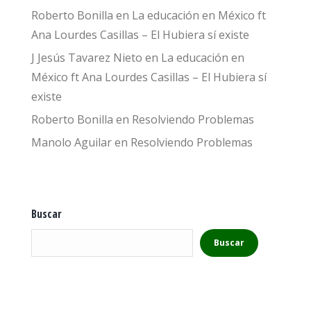
Roberto Bonilla
en
La educación en México ft
Ana Lourdes Casillas – El Hubiera sí existe
J Jesús Tavarez Nieto
en
La educación en
México ft Ana Lourdes Casillas – El Hubiera sí
existe
Roberto Bonilla
en
Resolviendo Problemas
Manolo Aguilar
en
Resolviendo Problemas
Buscar
Buscar