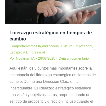
Liderazgo estratégico en tiempos de
cambio
Comportamiento Organizacional
,
Cultura Empresarial
,
Estrategia Empresarial
Por
Novarum IA
26/08/2025
Deja un comentario
Aquí están los 5 puntos más importantes sobre la
importancia del liderazgo estratégico en tiempos de
cambio: Define una Dirección Clara en la
Incertidumbre: El liderazgo estratégico establece
una visión y objetivos claros, proporcionando un
sentido de propósito y dirección incluso cuando el