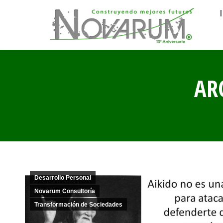
AR
Desarrollo Personal
Novarum Consultoría
Transformación de Sociedades