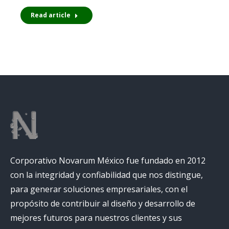
Read article
Corporativo Novarum México fue fundado en 2012
con la integridad y confiabilidad que nos distingue,
para generar soluciones empresariales, con el
propósito de contribuir al diseño y desarrollo de
mejores futuros para nuestros clientes y sus