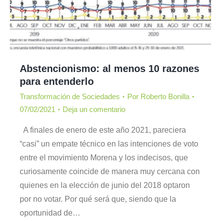
Abstencionismo: al menos 10 razones
para entenderlo
Transformación de Sociedades
Por
Roberto Bonilla
07/02/2021
Deja un comentario
A finales de enero de este año 2021, pareciera
“casi” un empate técnico en las intenciones de voto
entre el movimiento Morena y los indecisos, que
curiosamente coincide de manera muy cercana con
quienes en la elección de junio del 2018 optaron
por no votar. Por qué será que, siendo que la
oportunidad de…