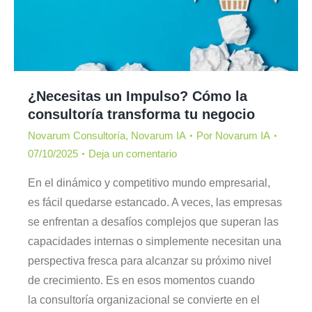
¿Necesitas un Impulso? Cómo la
consultoría transforma tu negocio
Novarum Consultoría
,
Novarum IA
Por
Novarum IA
07/10/2025
Deja un comentario
En el dinámico y competitivo mundo empresarial,
es fácil quedarse estancado. A veces, las empresas
se enfrentan a desafíos complejos que superan las
capacidades internas o simplemente necesitan una
perspectiva fresca para alcanzar su próximo nivel
de crecimiento. Es en esos momentos cuando
la consultoría organizacional se convierte en el