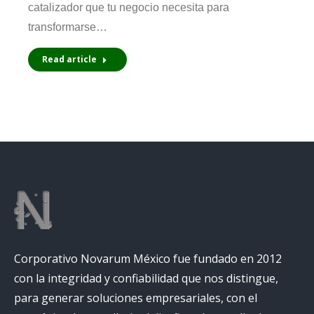
catalizador que tu negocio necesita para
transformarse…
Read article
Corporativo Novarum México fue fundado en 2012
con la integridad y confiabilidad que nos distingue,
para generar soluciones empresariales, con el