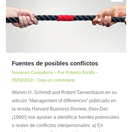
Fuentes de posibles conflictos
Novarum Consultoría
Por
Roberto Bonilla
08/03/2018
Deja un comentario
Warren H. Schmidt and Robert Tannenbaum en su
articulo “Management of differences” publicado en
la revista Harvard Business Review, (Nov-Dec
¡1960!) nos ayudan a identificar fuentes potenciales
o reales de conflictos interpersonales: a) En