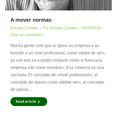
A mover normas
Enrique Canales
Por
Enrique Canales
03/03/2018
Deja un comentario
Mucha gente cree que si opera su empre­sa o su
función a un nivel profesional, como «debe de ser»,
ya con eso va a poder competir como si fuera una
empresa «de clase mundial». Esa creencia es una
vaci­lada. El concepto de «nivel profesional», el
concepto de operar como «deber ser», el concepto
de operar…
Read article