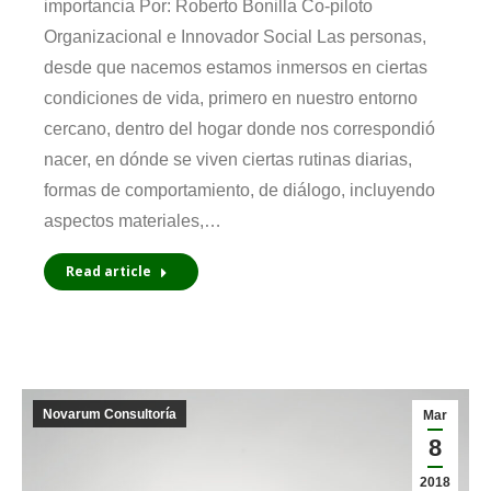
importancia Por: Roberto Bonilla Co-piloto
Organizacional e Innovador Social Las personas,
desde que nacemos estamos inmersos en ciertas
condiciones de vida, primero en nuestro entorno
cercano, dentro del hogar donde nos correspondió
nacer, en dónde se viven ciertas rutinas diarias,
formas de comportamiento, de diálogo, incluyendo
aspectos materiales,…
Read article
Novarum Consultoría
Mar
8
2018