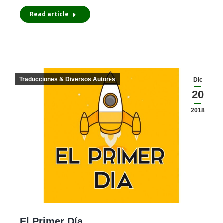
Read article
Traducciones & Diversos Autores
Dic
20
2018
El Primer Día