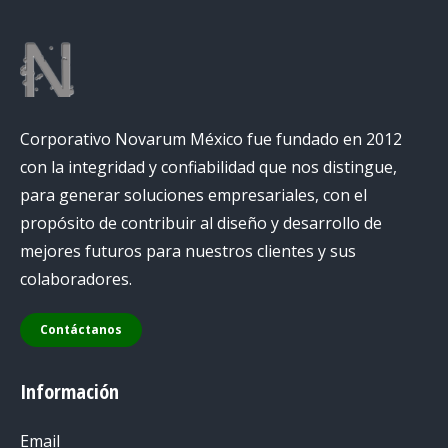
Corporativo Novarum México fue fundado en 2012
con la integridad y confiabilidad que nos distingue,
para generar soluciones empresariales, con el
propósito de contribuir al diseño y desarrollo de
mejores futuros para nuestros clientes y sus
colaboradores.
Contáctanos
Información
Email