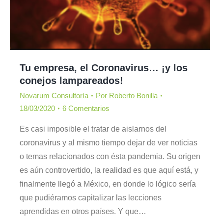
Tu empresa, el Coronavirus… ¡y los
conejos lampareados!
Novarum Consultoría
Por
Roberto Bonilla
18/03/2020
6 Comentarios
Es casi imposible el tratar de aislarnos del
coronavirus y al mismo tiempo dejar de ver noticias
o temas relacionados con ésta pandemia. Su origen
es aún controvertido, la realidad es que aquí está, y
finalmente llegó a México, en donde lo lógico sería
que pudiéramos capitalizar las lecciones
aprendidas en otros países. Y que…