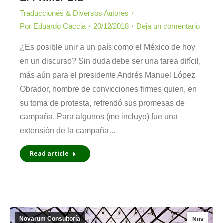
Traducciones & Diversos Autores
Por
Eduardo Caccia
20/12/2018
Deja un comentario
¿Es posible unir a un país como el México de hoy
en un discurso? Sin duda debe ser una tarea difícil,
más aún para el presidente Andrés Manuel López
Obrador, hombre de convicciones firmes quien, en
su toma de protesta, refrendó sus promesas de
campaña. Para algunos (me incluyo) fue una
extensión de la campaña…
Read article
Novarum Consultoría
Nov