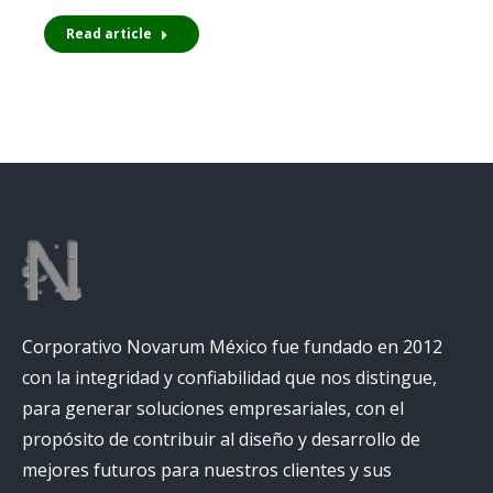
Read article
Corporativo Novarum México fue fundado en 2012
con la integridad y confiabilidad que nos distingue,
para generar soluciones empresariales, con el
propósito de contribuir al diseño y desarrollo de
mejores futuros para nuestros clientes y sus