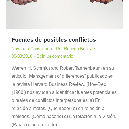
Fuentes de posibles conflictos
Novarum Consultoría
Por
Roberto Bonilla
08/03/2018
Deja un comentario
Warren H. Schmidt and Robert Tannenbaum en su
articulo “Management of differences” publicado en
la revista Harvard Business Review, (Nov-Dec
¡1960!) nos ayudan a identificar fuentes potenciales
o reales de conflictos interpersonales: a) En
relación a metas. (Que hacer) b) en relación a
métodos. (Cómo hacerlo) c) En relación a la Visión.
(Para cuando hacerlo)…