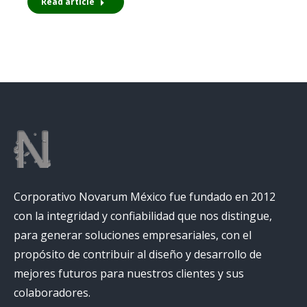
Read article
Corporativo Novarum México fue fundado en 2012
con la integridad y confiabilidad que nos distingue,
para generar soluciones empresariales, con el
propósito de contribuir al diseño y desarrollo de
mejores futuros para nuestros clientes y sus
colaboradores.