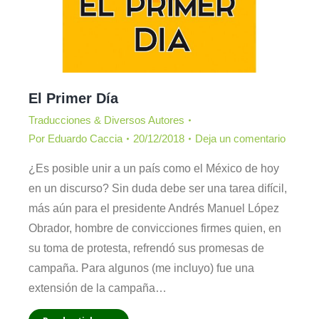
El Primer Día
Traducciones & Diversos Autores
Por
Eduardo Caccia
20/12/2018
Deja un comentario
¿Es posible unir a un país como el México de hoy
en un discurso? Sin duda debe ser una tarea difícil,
más aún para el presidente Andrés Manuel López
Obrador, hombre de convicciones firmes quien, en
su toma de protesta, refrendó sus promesas de
campaña. Para algunos (me incluyo) fue una
extensión de la campaña…