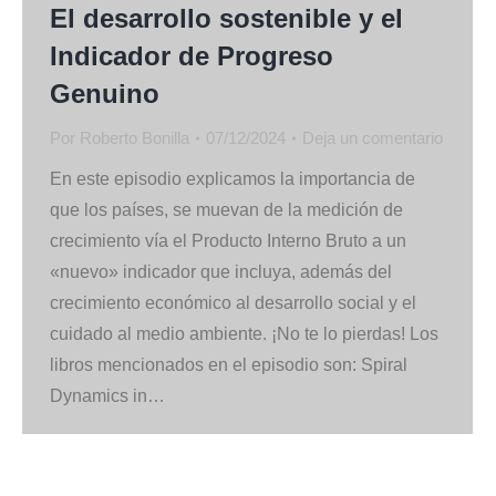
El desarrollo sostenible y el
Indicador de Progreso
Genuino
Por
Roberto Bonilla
07/12/2024
Deja un comentario
En este episodio explicamos la importancia de
que los países, se muevan de la medición de
crecimiento vía el Producto Interno Bruto a un
«nuevo» indicador que incluya, además del
crecimiento económico al desarrollo social y el
cuidado al medio ambiente. ¡No te lo pierdas! Los
libros mencionados en el episodio son: Spiral
Dynamics in…