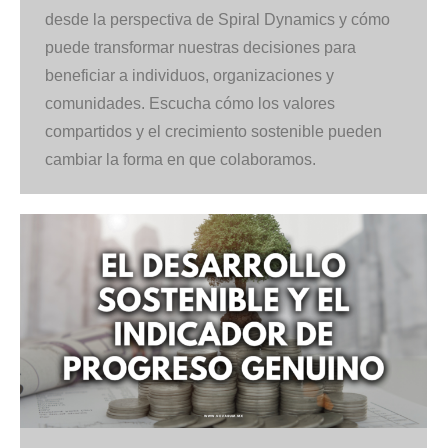
desde la perspectiva de Spiral Dynamics y cómo
puede transformar nuestras decisiones para
beneficiar a individuos, organizaciones y
comunidades. Escucha cómo los valores
compartidos y el crecimiento sostenible pueden
cambiar la forma en que colaboramos.