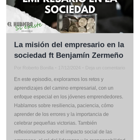
La misión del empresario en la
sociedad ft Benjamín Zermeño
Por
Roberto Bonilla
17/12/2024
Deja un comentario
En este episodio, exploramos los retos y
aprendizajes del camino empresarial, con un
enfoque especial en los jóvenes emprendedores.
Hablamos sobre resiliencia, paciencia, cómo
aprender de los errores y la importancia de
celebrar pequeñas victorias. También
reflexionamos sobre el impacto social de las