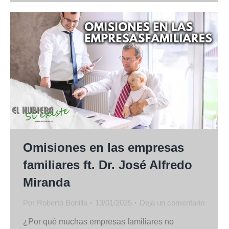
Omisiones en las empresas
familiares ft. Dr. José Alfredo
Miranda
Por
Roberto Bonilla
13/01/2025
Deja un comentario
¿Por qué muchas empresas familiares no