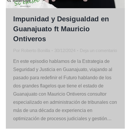
Impunidad y Desigualdad en
Guanajuato ft Mauricio
Ontiveros
Por
Roberto Bonilla
30/12/2024
Deja un comentario
En este episodio hablamos de la Estrategia de
Seguridad y Justicia en Guanajuato, viajando al
pasado para redefinir el Futuro hablando de los
dos grandes flagelos que tiene el estado de
Guanajuato con Mauricio Ontiveros consultor
especializado en administración de tribunales con
más de una década de experiencia en
optimización de procesos judiciales y gestión…