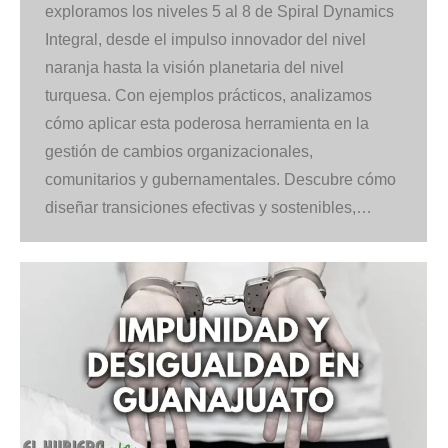
exploramos los niveles 5 al 8 de Spiral Dynamics
Integral, desde el impulso innovador del nivel
naranja hasta la visión planetaria del nivel
turquesa. Con ejemplos prácticos, analizamos
cómo aplicar esta poderosa herramienta en la
gestión de cambios organizacionales,
comunitarios y gubernamentales. Descubre cómo
diseñar transiciones efectivas y sostenibles,…