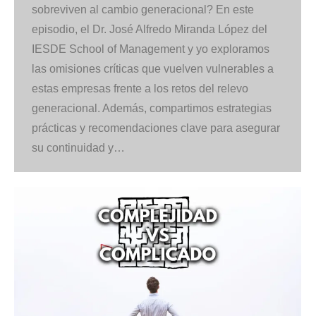
sobreviven al cambio generacional? En este
episodio, el Dr. José Alfredo Miranda López del
IESDE School of Management y yo exploramos
las omisiones críticas que vuelven vulnerables a
estas empresas frente a los retos del relevo
generacional. Además, compartimos estrategias
prácticas y recomendaciones clave para asegurar
su continuidad y…