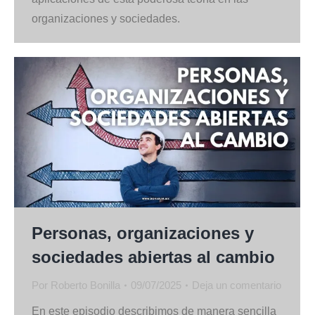
organizaciones y sociedades.
Personas, organizaciones y
sociedades abiertas al cambio
Por
Roberto Bonilla
09/07/2025
Deja un comentario
En este episodio describimos de manera sencilla