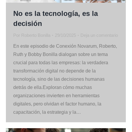
No es la tecnología, es la
decisión
Por
Roberto Bonilla
29/10/2025
Deja un comentario
En este episodio de Conexión Novarum, Roberto,
Ruth y Bobby Bonilla dialogan sobre un tema
crucial para todas las empresas: la verdadera
transformación digital no depende de la
tecnología, sino de las decisiones humanas
detrás de ella.Exploran cómo muchas
organizaciones invierten en herramientas
digitales, pero olvidan el factor humano, la
capacitación, la estrategia y la…