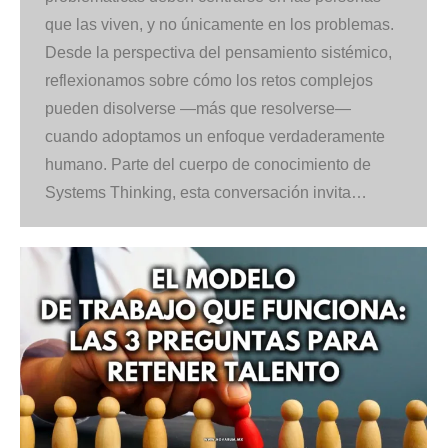
que las viven, y no únicamente en los problemas.
Desde la perspectiva del pensamiento sistémico,
reflexionamos sobre cómo los retos complejos
pueden disolverse —más que resolverse—
cuando adoptamos un enfoque verdaderamente
humano. Parte del cuerpo de conocimiento de
Systems Thinking, esta conversación invita…