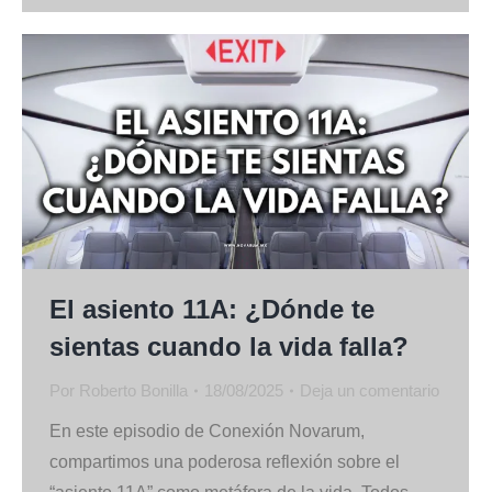
El asiento 11A: ¿Dónde te
sientas cuando la vida falla?
Por
Roberto Bonilla
18/08/2025
Deja un comentario
En este episodio de Conexión Novarum,
compartimos una poderosa reflexión sobre el