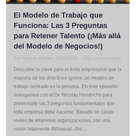
El Modelo de Trabajo que
Funciona: Las 3 Preguntas
para Retener Talento (¡Más allá
del Modelo de Negocios!)
Por
Roberto Bonilla
01/09/2025
Deja un comentario
Descubre la clave para el éxito empresarial que la
mayoría de los directivos ignora: un modelo de
trabajo centrado en la persona. En este episodio
dialogamos con el Dr. Nicolás Hendrichs para
presentarte las 3 preguntas fundamentales que
toda empresa debe hacerse. Basado en casos
reales de empresas organizaciones, con una
visión totalmente INNusual. ¡No…