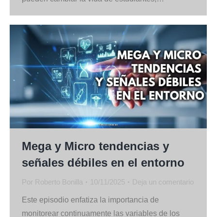
Mega y Micro tendencias y
señales débiles en el entorno
Por
Roberto Bonilla
10/11/2025
Deja un comentario
Este episodio enfatiza la importancia de
monitorear continuamente las variables de los