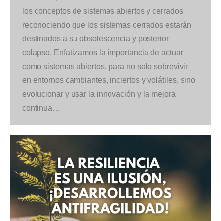
los conceptos de sistemas abiertos y cerrados,
reconociendo que los sistemas cerrados estarán
destinados a su obsolescencia y posterior
colapso. Enfatizamos la importancia de actuar
como sistemas abiertos, para no solo sobrevivir
en entornos cambiantes, inciertos y volátiles, sino
evolucionar y usar la innovación y la mejora
continua…