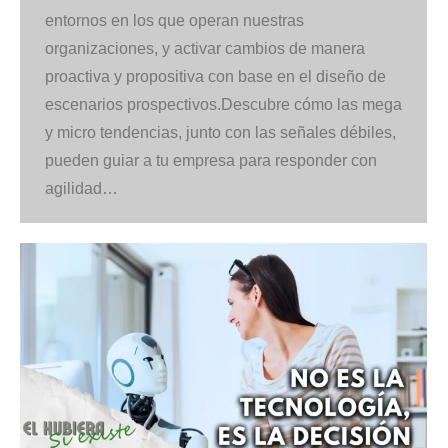
entornos en los que operan nuestras
organizaciones, y activar cambios de manera
proactiva y propositiva con base en el diseño de
escenarios prospectivos.Descubre cómo las mega
y micro tendencias, junto con las señales débiles,
pueden guiar a tu empresa para responder con
agilidad…