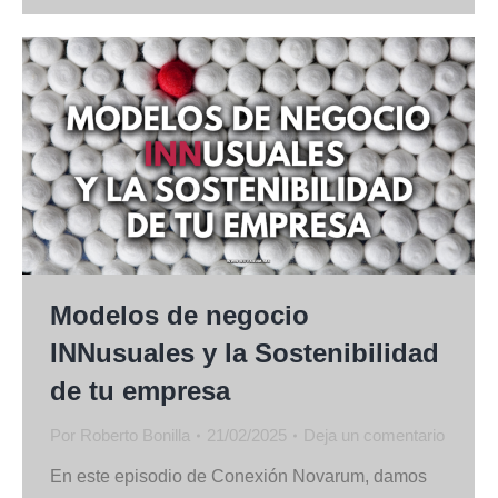
Modelos de negocio
INNusuales y la Sostenibilidad
de tu empresa
Por
Roberto Bonilla
21/02/2025
Deja un comentario
En este episodio de Conexión Novarum, damos