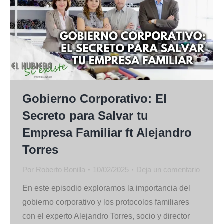
Gobierno Corporativo: El
Secreto para Salvar tu
Empresa Familiar ft Alejandro
Torres
Por
Roberto Bonilla
10/02/2025
Deja un comentario
En este episodio exploramos la importancia del
gobierno corporativo y los protocolos familiares
con el experto Alejandro Torres, socio y director