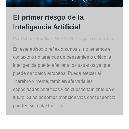
El primer riesgo de la
Inteligencia Artificial
Por
Roberto Bonilla
24/01/2025
Deja un comentario
En este episodio reflexionamos si no tenemos el
contexto o no tenemos un pensamiento crítico la
inteligencia puede afectar a los usuarios ya que
puede dar datos erróneos, Puede afectar al
cerebro y mente, también afectaría las
capacidades analíticas y de cuestionamiento en el
futuro. Si no ponemos atencion vlas consecuencia
pueden ser catastróficas.