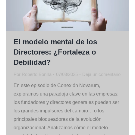
El modelo mental de los
Directores: ¿Fortaleza o
Debilidad?
Por
Roberto Bonilla
07/03/2025
Deja un comentario
En este episodio de Conexión Novarum,
exploramos una paradoja clave en las empresas:
los fundadores y directores generales pueden ser
los grandes impulsores del cambio… o los
principales bloqueadores de la evolución
organizacional. Analizamos cómo el modelo