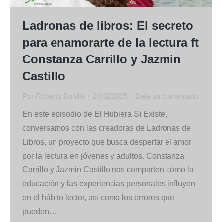
Ladronas de libros: El secreto
para enamorarte de la lectura ft
Constanza Carrillo y Jazmin
Castillo
Por
Roberto Bonilla
24/02/2025
Deja un comentario
En este episodio de El Hubiera Sí Existe,
conversamos con las creadoras de Ladronas de
Libros, un proyecto que busca despertar el amor
por la lectura en jóvenes y adultos. Constanza
Carrillo y Jazmin Castillo nos comparten cómo la
educación y las experiencias personales influyen
en el hábito lector, así como los errores que
pueden…