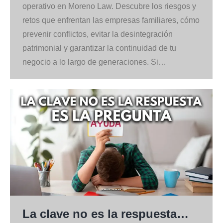
operativo en Moreno Law. Descubre los riesgos y
retos que enfrentan las empresas familiares, cómo
prevenir conflictos, evitar la desintegración
patrimonial y garantizar la continuidad de tu
negocio a lo largo de generaciones. Si…
La clave no es la respuesta…