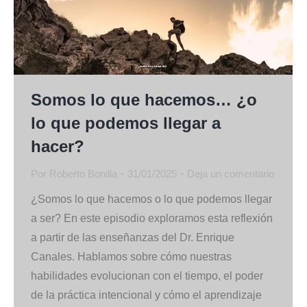
Somos lo que hacemos… ¿o
lo que podemos llegar a
hacer?
Por
Roberto Bonilla
31/01/2025
Deja un comentario
¿Somos lo que hacemos o lo que podemos llegar
a ser? En este episodio exploramos esta reflexión
a partir de las enseñanzas del Dr. Enrique
Canales. Hablamos sobre cómo nuestras
habilidades evolucionan con el tiempo, el poder
de la práctica intencional y cómo el aprendizaje