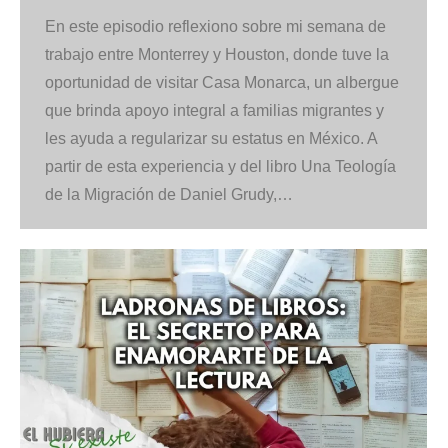
En este episodio reflexiono sobre mi semana de
trabajo entre Monterrey y Houston, donde tuve la
oportunidad de visitar Casa Monarca, un albergue
que brinda apoyo integral a familias migrantes y
les ayuda a regularizar su estatus en México. A
partir de esta experiencia y del libro Una Teología
de la Migración de Daniel Grudy,…