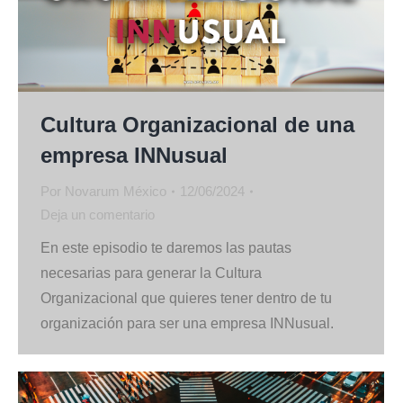
Cultura Organizacional de una
empresa INNusual
Por
Novarum México
12/06/2024
Deja un comentario
En este episodio te daremos las pautas
necesarias para generar la Cultura
Organizacional que quieres tener dentro de tu
organización para ser una empresa INNusual.