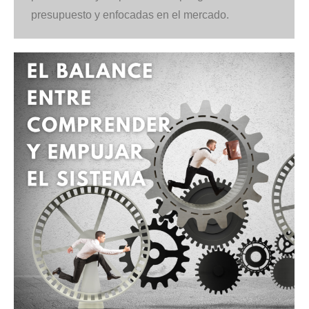
presupuesto y enfocadas en el mercado.