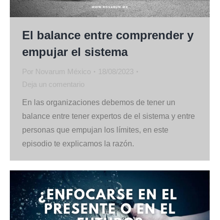
El balance entre comprender y
empujar el sistema
Por
Novarum México
18/08/2023
Deja un comentario
En las organizaciones debemos de tener un
balance entre tener expertos de el sistema y entre
personas que empujan los límites, en este
episodio te explicamos la razón.