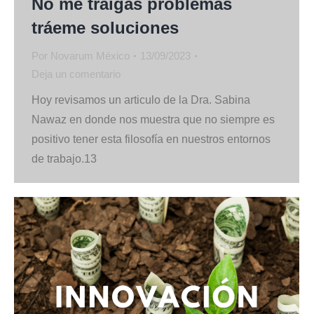
No me traigas problemas
tráeme soluciones
Por
Novarum México
13/09/2023
Deja un comentario
Hoy revisamos un articulo de la Dra. Sabina
Nawaz en donde nos muestra que no siempre es
positivo tener esta filosofía en nuestros entornos
de trabajo.13