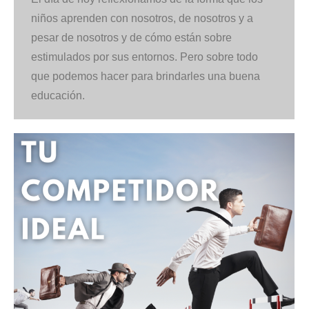
niños aprenden con nosotros, de nosotros y a
pesar de nosotros y de cómo están sobre
estimulados por sus entornos. Pero sobre todo
que podemos hacer para brindarles una buena
educación.