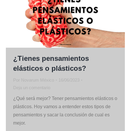
¿Tienes pensamientos
elásticos o plásticos?
Por
Novarum México
16/06/2023
Deja un comentario
¿Qué será mejor? Tener pensamientos elásticos o
plásticos. Hoy vamos a entender estos tipos de
pensamientos y sacar la conclusión de cual es
mejor.