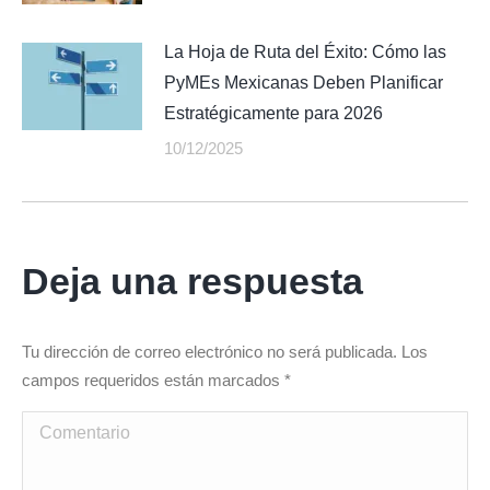
La Hoja de Ruta del Éxito: Cómo las
PyMEs Mexicanas Deben Planificar
Estratégicamente para 2026
10/12/2025
Deja una respuesta
Tu dirección de correo electrónico no será publicada. Los
campos requeridos están marcados
*
Comentario