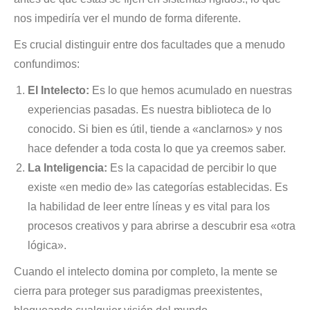
nos impediría ver el mundo de forma diferente.
Es crucial distinguir entre dos facultades que a menudo
confundimos:
El Intelecto:
Es lo que hemos acumulado en nuestras
experiencias pasadas. Es nuestra biblioteca de lo
conocido. Si bien es útil, tiende a «anclarnos» y nos
hace defender a toda costa lo que ya creemos saber.
La Inteligencia:
Es la capacidad de percibir lo que
existe «en medio de» las categorías establecidas. Es
la habilidad de leer entre líneas y es vital para los
procesos creativos y para abrirse a descubrir esa «otra
lógica».
Cuando el intelecto domina por completo, la mente se
cierra para proteger sus paradigmas preexistentes,