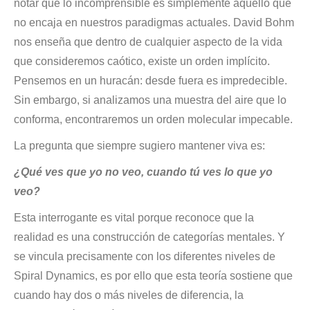
notar que lo incomprensible es simplemente aquello que
no encaja en nuestros paradigmas actuales. David Bohm
nos enseña que dentro de cualquier aspecto de la vida
que consideremos caótico, existe un orden implícito.
Pensemos en un huracán: desde fuera es impredecible.
Sin embargo, si analizamos una muestra del aire que lo
conforma, encontraremos un orden molecular impecable.
La pregunta que siempre sugiero mantener viva es:
¿Qué ves que yo no veo, cuando tú ves lo que yo
veo?
Esta interrogante es vital porque reconoce que la
realidad es una construcción de categorías mentales. Y
se vincula precisamente con los diferentes niveles de
Spiral Dynamics, es por ello que esta teoría sostiene que
cuando hay dos o más niveles de diferencia, la