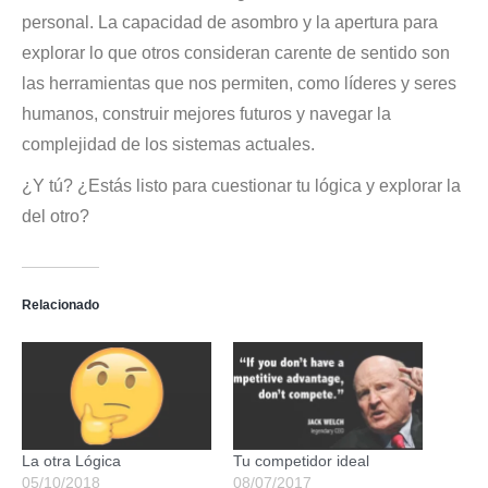
personal. La capacidad de asombro y la apertura para
explorar lo que otros consideran carente de sentido son
las herramientas que nos permiten, como líderes y seres
humanos, construir mejores futuros y navegar la
complejidad de los sistemas actuales.
¿Y tú? ¿Estás listo para cuestionar tu lógica y explorar la
del otro?
Relacionado
La otra Lógica
Tu competidor ideal
05/10/2018
08/07/2017