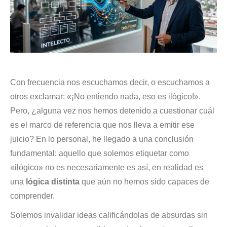
Con frecuencia nos escuchamos decir, o escuchamos a
otros exclamar: «¡No entiendo nada, eso es ilógico!».
Pero, ¿alguna vez nos hemos detenido a cuestionar cuál
es el marco de referencia que nos lleva a emitir ese
juicio? En lo personal, he llegado a una conclusión
fundamental: aquello que solemos etiquetar como
«ilógico» no es necesariamente es así, en realidad es
una
lógica distinta
que aún no hemos sido capaces de
comprender.
Solemos invalidar ideas calificándolas de absurdas sin