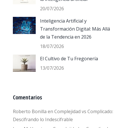
20/07/2026
Inteligencia Artificial y
Transformación Digital: Más Allá
de la Tendencia en 2026
18/07/2026
El Cultivo de Tu Fregonería
13/07/2026
Comentarios
Roberto Bonilla
en
Complejidad vs Complicado:
Descifrando lo Indescifrable