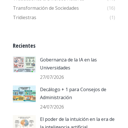
Transformación de Sociedades
(16)
Tridiestras
(1)
Recientes
Gobernanza de la IA en las
Universidades
27/07/2026
Decálogo + 1 para Consejos de
Administración
24/07/2026
El poder de la intuición en la era de
la inteligencia artificial