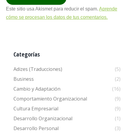
Este sitio usa Akismet para reducir el spam.
Aprende
cómo se procesan los datos de tus comentarios.
Categorías
Adizes (Traducciones)
(5)
Business
(2)
Cambio y Adaptación
(16)
Comportamiento Organizacional
(9)
Cultura Empresarial
(9)
Desarrollo Organizacional
(1)
Desarrollo Personal
(3)