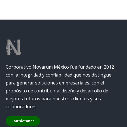
Corporativo Novarum México fue fundado en 2012
con la integridad y confiabilidad que nos distingue,
para generar soluciones empresariales, con el
propósito de contribuir al diseño y desarrollo de
mejores futuros para nuestros clientes y sus
colaboradores.
Contáctanos