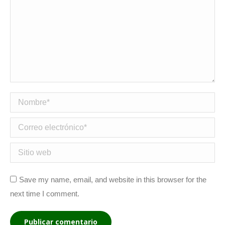
Nombre *
Correo electrónico *
Sitio web
Save my name, email, and website in this browser for the
next time I comment.
Publicar comentario