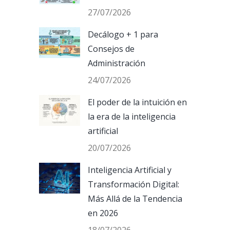
27/07/2026
Decálogo + 1 para
Consejos de
Administración
24/07/2026
El poder de la intuición en
la era de la inteligencia
artificial
20/07/2026
Inteligencia Artificial y
Transformación Digital:
Más Allá de la Tendencia
en 2026