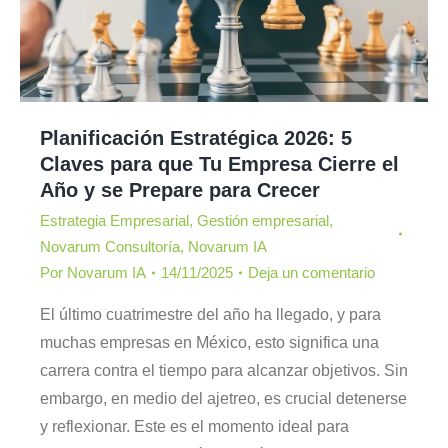
Planificación Estratégica 2026: 5
Claves para que Tu Empresa Cierre el
Año y se Prepare para Crecer
Estrategia Empresarial
,
Gestión empresarial
,
Novarum Consultoría
,
Novarum IA
Por
Novarum IA
14/11/2025
Deja un comentario
El último cuatrimestre del año ha llegado, y para
muchas empresas en México, esto significa una
carrera contra el tiempo para alcanzar objetivos. Sin
embargo, en medio del ajetreo, es crucial detenerse
y reflexionar. Este es el momento ideal para