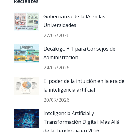
Recientes
Gobernanza de la IA en las
Universidades
27/07/2026
Decálogo + 1 para Consejos de
Administración
24/07/2026
El poder de la intuición en la era de
la inteligencia artificial
20/07/2026
Inteligencia Artificial y
Transformación Digital: Más Allá
de la Tendencia en 2026