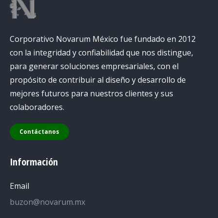
Corporativo Novarum México fue fundado en 2012
con la integridad y confiabilidad que nos distingue,
para generar soluciones empresariales, con el
propósito de contribuir al diseño y desarrollo de
mejores futuros para nuestros clientes y sus
colaboradores.
Contáctanos
Información
Email
buzon@novarum.mx