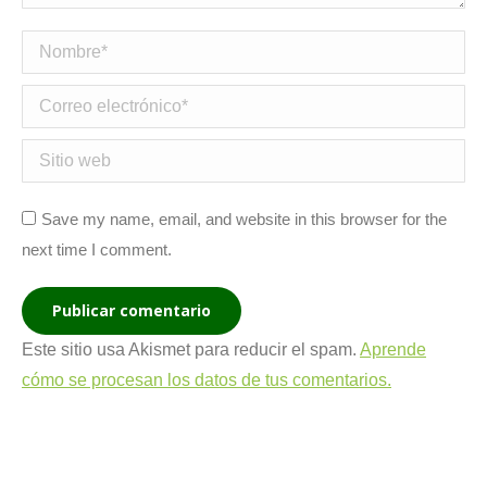
Nombre *
Correo electrónico *
Sitio web
Save my name, email, and website in this browser for the
next time I comment.
Publicar comentario
Este sitio usa Akismet para reducir el spam.
Aprende
cómo se procesan los datos de tus comentarios.