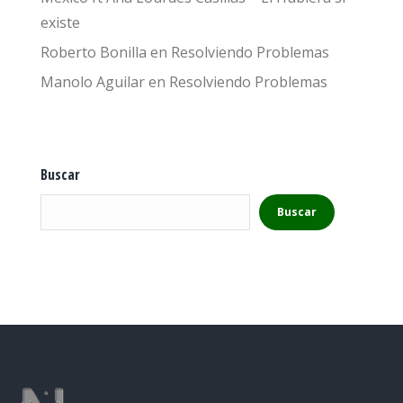
existe
Roberto Bonilla
en
Resolviendo Problemas
Manolo Aguilar
en
Resolviendo Problemas
Buscar
Buscar