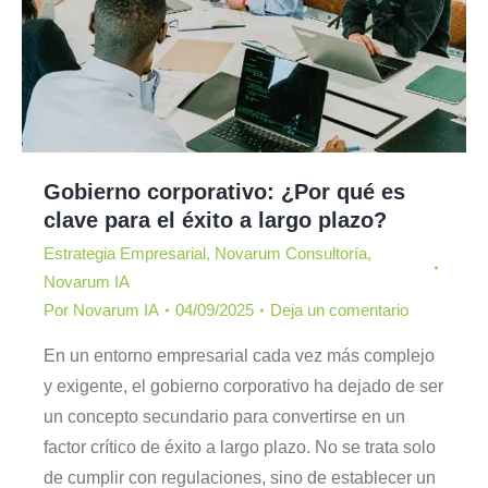
Gobierno corporativo: ¿Por qué es
clave para el éxito a largo plazo?
Estrategia Empresarial
,
Novarum Consultoría
,
Novarum IA
Por
Novarum IA
04/09/2025
Deja un comentario
En un entorno empresarial cada vez más complejo
y exigente, el gobierno corporativo ha dejado de ser
un concepto secundario para convertirse en un
factor crítico de éxito a largo plazo. No se trata solo
de cumplir con regulaciones, sino de establecer un