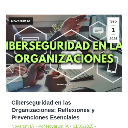
Novarum IA
Sep
1
2025
Ciberseguridad en las
Organizaciones: Reflexiones y
Prevenciones Esenciales
Novarum IA
Por
Novarum IA
01/09/2025