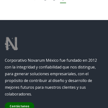
Corporativo Novarum México fue fundado en 2012
con la integridad y confiabilidad que nos distingue,
para generar soluciones empresariales, con el
propósito de contribuir al diseño y desarrollo de
mejores futuros para nuestros clientes y sus
colaboradores.
Contáctanos