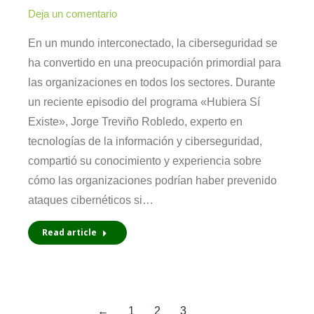
Deja un comentario
En un mundo interconectado, la ciberseguridad se
ha convertido en una preocupación primordial para
las organizaciones en todos los sectores. Durante
un reciente episodio del programa «Hubiera Sí
Existe», Jorge Treviño Robledo, experto en
tecnologías de la información y ciberseguridad,
compartió su conocimiento y experiencia sobre
cómo las organizaciones podrían haber prevenido
ataques cibernéticos si…
Read article
←
1
2
3