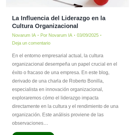
La Influencia del Liderazgo en la
Cultura Organizacional
Novarum IA
Por
Novarum IA
03/09/2025
Deja un comentario
En el entorno empresarial actual, la cultura
organizacional desempeña un papel crucial en el
éxito o fracaso de una empresa. En este blog,
derivado de una charla de Roberto Bonilla,
especialista en innovación organizacional,
exploraremos cómo el liderazgo impacta
directamente en la cultura y el rendimiento de una
organización. Este análisis proviene de las
observaciones…