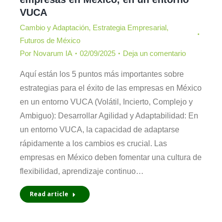
VUCA
Cambio y Adaptación
,
Estrategia Empresarial
,
Futuros de México
Por
Novarum IA
02/09/2025
Deja un comentario
Aquí están los 5 puntos más importantes sobre
estrategias para el éxito de las empresas en México
en un entorno VUCA (Volátil, Incierto, Complejo y
Ambiguo): Desarrollar Agilidad y Adaptabilidad: En
un entorno VUCA, la capacidad de adaptarse
rápidamente a los cambios es crucial. Las
empresas en México deben fomentar una cultura de
flexibilidad, aprendizaje continuo…
Read article