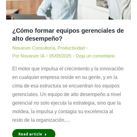
¿Cómo formar equipos gerenciales de
alto desempeño?
Novarum Consultoría
,
Productividad
Por
Novarum IA
05/09/2025
Deja un comentario
El motor que impulsa el crecimiento y la innovación
en cualquier empresa reside en su gente, y en la
cima de esa estructura se encuentran los equipos
gerenciales. Un equipo de alto desempeño a nivel
gerencial no solo ejecuta la estrategia, sino que la
moldea, la impulsa y contagia su excelencia al
resto de la organización.…
Read article