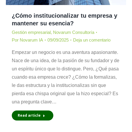
¿Cómo institucionalizar tu empresa y
mantener su esencia?
Gestión empresarial
,
Novarum Consultoría
Por
Novarum IA
09/09/2025
Deja un comentario
Empezar un negocio es una aventura apasionante.
Nace de una idea, de la pasión de su fundador y de
un espíritu único que lo distingue. Pero, ¿Qué pasa
cuando esa empresa crece? ¿Cómo la formalizas,
le das estructura y la institucionalizas sin que
pierda esa chispa original que la hizo especial? Es
una pregunta clave…
Read article