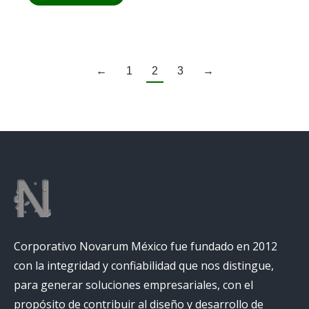
←
1
2
3
→
Corporativo Novarum México fue fundado en 2012
con la integridad y confiabilidad que nos distingue,
para generar soluciones empresariales, con el
propósito de contribuir al diseño y desarrollo de