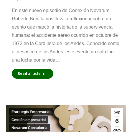
En este nuevo episodio de Conexión Novarum,
Roberto Bonilla nos lleva a reflexionar sobre un
evento que marcó la historia de la supervivencia
humana: el accidente aéreo ocurrido en octubre de
1972 en la Cordillera de los Andes. Conocido como
el desastre de los Andes, este evento no solo fue
una lucha por la vida…
Read article
Estrategia Empresarial
Sep
6
Gestión empresarial
Novarum Consultoría
2025