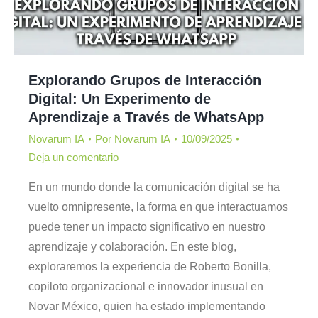
Explorando Grupos de Interacción
Digital: Un Experimento de
Aprendizaje a Través de WhatsApp
Novarum IA
Por
Novarum IA
10/09/2025
Deja un comentario
En un mundo donde la comunicación digital se ha
vuelto omnipresente, la forma en que interactuamos
puede tener un impacto significativo en nuestro
aprendizaje y colaboración. En este blog,
exploraremos la experiencia de Roberto Bonilla,
copiloto organizacional e innovador inusual en
Novar México, quien ha estado implementando