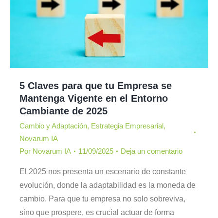
5 Claves para que tu Empresa se
Mantenga Vigente en el Entorno
Cambiante de 2025
Cambio y Adaptación
,
Estrategia Empresarial
,
Novarum IA
Por
Novarum IA
11/09/2025
Deja un comentario
El 2025 nos presenta un escenario de constante
evolución, donde la adaptabilidad es la moneda de
cambio. Para que tu empresa no solo sobreviva,
sino que prospere, es crucial actuar de forma