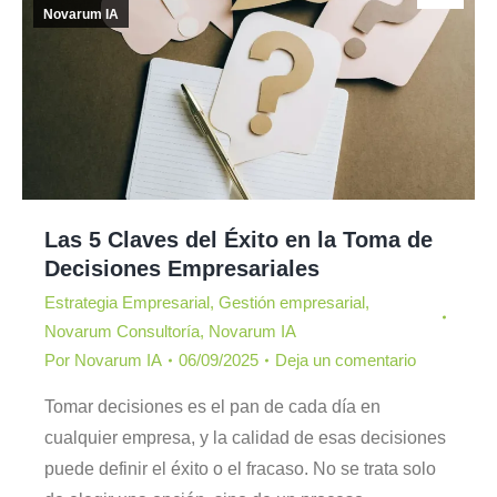
Novarum IA
Las 5 Claves del Éxito en la Toma de
Decisiones Empresariales
Estrategia Empresarial
,
Gestión empresarial
,
Novarum Consultoría
,
Novarum IA
Por
Novarum IA
06/09/2025
Deja un comentario
Tomar decisiones es el pan de cada día en
cualquier empresa, y la calidad de esas decisiones
puede definir el éxito o el fracaso. No se trata solo