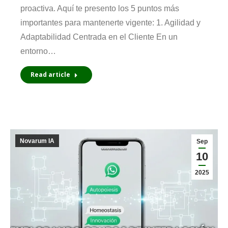
proactiva. Aquí te presento los 5 puntos más
importantes para mantenerte vigente: 1. Agilidad y
Adaptabilidad Centrada en el Cliente En un
entorno…
Read article
Novarum IA
Sep
10
2025