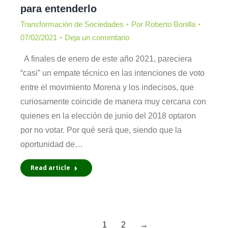
para entenderlo
Transformación de Sociedades
Por
Roberto Bonilla
07/02/2021
Deja un comentario
A finales de enero de este año 2021, pareciera
“casi” un empate técnico en las intenciones de voto
entre el movimiento Morena y los indecisos, que
curiosamente coincide de manera muy cercana con
quienes en la elección de junio del 2018 optaron
por no votar. Por qué será que, siendo que la
oportunidad de…
Read article
1
2
→