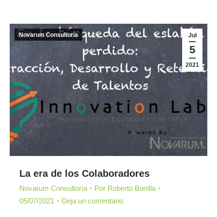
Novarum Consultoría
Jul
5
2021
La era de los Colaboradores
Novarum Consultoría
Por
Roberto Bonilla
05/07/2021
Deja un comentario