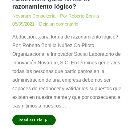
razonamiento lógico?
Novarum Consultoría
Por
Roberto Bonilla
05/09/2021
Deja un comentario
Abducción: ¿una forma de razonamiento lógico?
Por: Roberto Bonilla Núñez Co-Piloto
Organizacional e Innovador Social Laboratorio de
Innovación Novarum, S.C. En términos generales
todas las personas que participamos en la
administración de una empresa debemos ser
capaces de reconocer y validar los supuestos que
existen en nuestra mente y que por consecuencia
trasmitimos a nuestros…
Read article