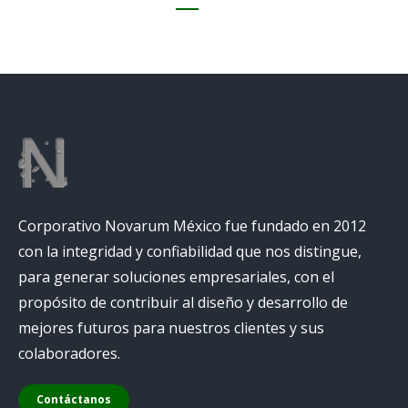
Corporativo Novarum México fue fundado en 2012
con la integridad y confiabilidad que nos distingue,
para generar soluciones empresariales, con el
propósito de contribuir al diseño y desarrollo de
mejores futuros para nuestros clientes y sus
colaboradores.
Contáctanos