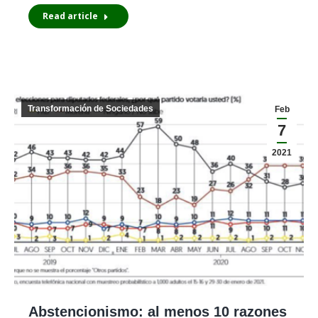
Read article
Transformación de Sociedades
Feb
7
2021
Abstencionismo: al menos 10 razones