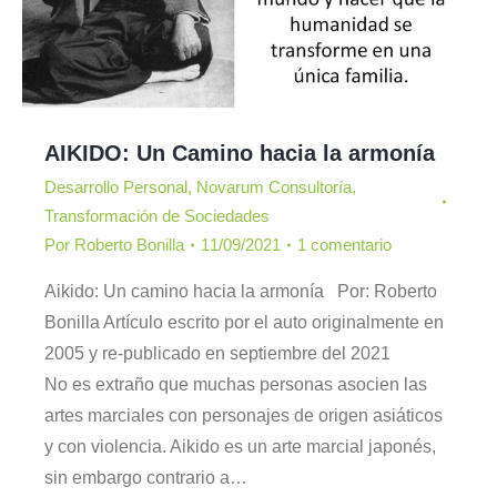
AIKIDO: Un Camino hacia la armonía
Desarrollo Personal
,
Novarum Consultoría
,
Transformación de Sociedades
Por
Roberto Bonilla
11/09/2021
1 comentario
Aikido: Un camino hacia la armonía Por: Roberto
Bonilla Artículo escrito por el auto originalmente en
2005 y re-publicado en septiembre del 2021
No es extraño que muchas personas asocien las
artes marciales con personajes de origen asiáticos
y con violencia. Aikido es un arte marcial japonés,
sin embargo contrario a…