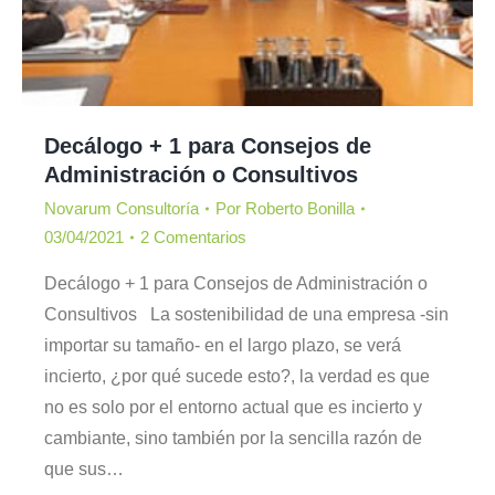
Decálogo + 1 para Consejos de
Administración o Consultivos
Novarum Consultoría
Por
Roberto Bonilla
03/04/2021
2 Comentarios
Decálogo + 1 para Consejos de Administración o
Consultivos La sostenibilidad de una empresa -sin
importar su tamaño- en el largo plazo, se verá
incierto, ¿por qué sucede esto?, la verdad es que
no es solo por el entorno actual que es incierto y
cambiante, sino también por la sencilla razón de
que sus…