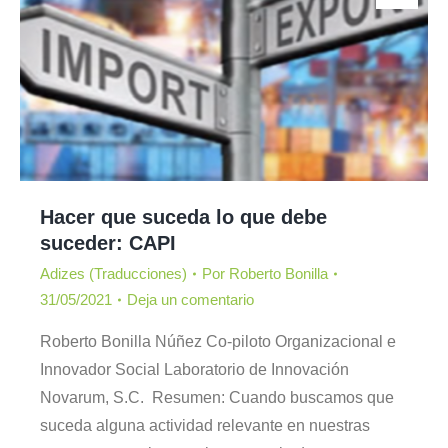
Hacer que suceda lo que debe
suceder: CAPI
Adizes (Traducciones)
Por
Roberto Bonilla
31/05/2021
Deja un comentario
Roberto Bonilla Núñez Co-piloto Organizacional e
Innovador Social Laboratorio de Innovación
Novarum, S.C. Resumen: Cuando buscamos que
suceda alguna actividad relevante en nuestras