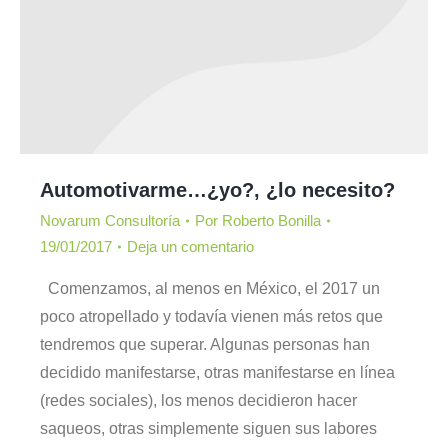
Automotivarme…¿yo?, ¿lo necesito?
Novarum Consultoría
Por
Roberto Bonilla
19/01/2017
Deja un comentario
Comenzamos, al menos en México, el 2017 un
poco atropellado y todavía vienen más retos que
tendremos que superar. Algunas personas han
decidido manifestarse, otras manifestarse en línea
(redes sociales), los menos decidieron hacer
saqueos, otras simplemente siguen sus labores