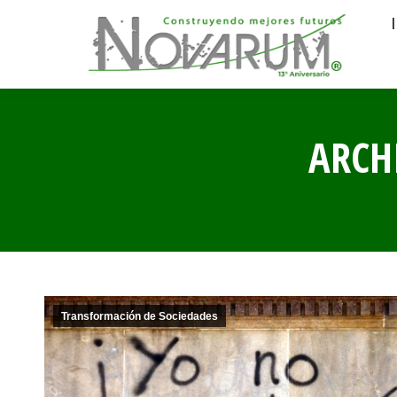
ARCH
Transformación de Sociedades