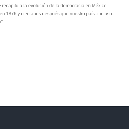
recapitula la evolución de la democracia en México
 en 1876 y cien años después que nuestro país -incluso-
no”…