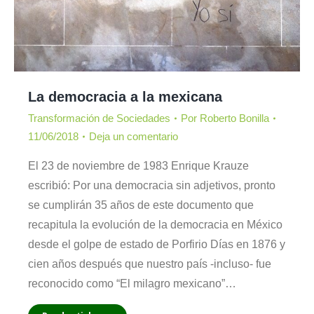
La democracia a la mexicana
Transformación de Sociedades
Por
Roberto Bonilla
11/06/2018
Deja un comentario
El 23 de noviembre de 1983 Enrique Krauze
escribió: Por una democracia sin adjetivos, pronto
se cumplirán 35 años de este documento que
recapitula la evolución de la democracia en México
desde el golpe de estado de Porfirio Días en 1876 y
cien años después que nuestro país -incluso- fue
reconocido como “El milagro mexicano”…