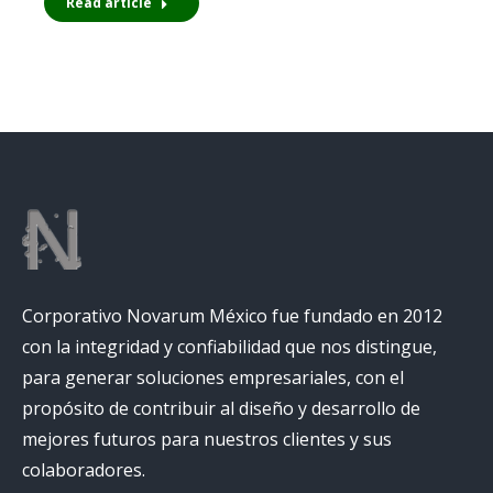
Read article
Corporativo Novarum México fue fundado en 2012
con la integridad y confiabilidad que nos distingue,
para generar soluciones empresariales, con el
propósito de contribuir al diseño y desarrollo de
mejores futuros para nuestros clientes y sus
colaboradores.