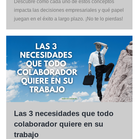
Descubre cómo cada uno de estos conceptos
impacta las decisiones empresariales y qué papel
juegan en el éxito a largo plazo. ¡No te lo pierdas!
Las 3 necesidades que todo
colaborador quiere en su
trabajo