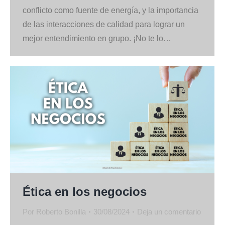
conflicto como fuente de energía, y la importancia
de las interacciones de calidad para lograr un
mejor entendimiento en grupo. ¡No te lo…
Ética en los negocios
Por
Roberto Bonilla
30/08/2024
Deja un comentario