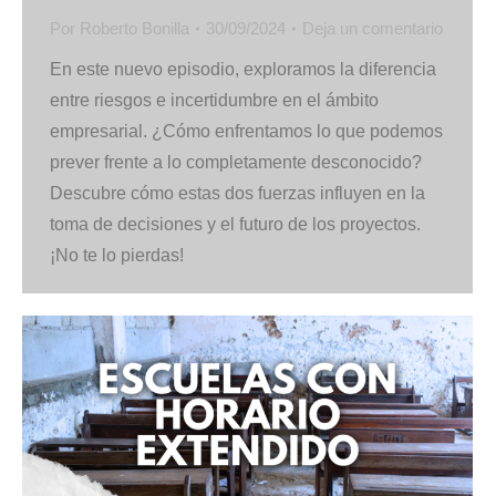
Por
Roberto Bonilla
30/09/2024
Deja un comentario
En este nuevo episodio, exploramos la diferencia
entre riesgos e incertidumbre en el ámbito
empresarial. ¿Cómo enfrentamos lo que podemos
prever frente a lo completamente desconocido?
Descubre cómo estas dos fuerzas influyen en la
toma de decisiones y el futuro de los proyectos.
¡No te lo pierdas!