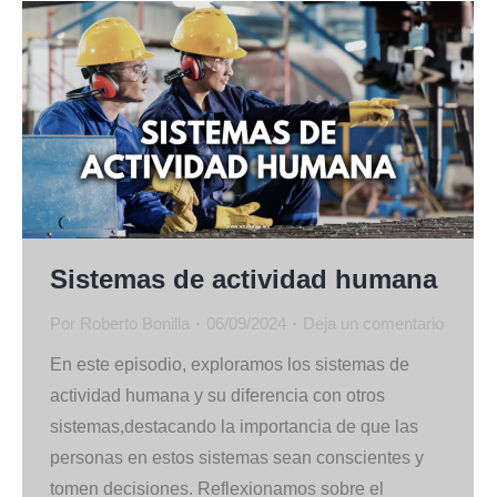
Sistemas de actividad humana
Por
Roberto Bonilla
06/09/2024
Deja un comentario
En este episodio, exploramos los sistemas de
actividad humana y su diferencia con otros
sistemas,destacando la importancia de que las
personas en estos sistemas sean conscientes y
tomen decisiones. Reflexionamos sobre el