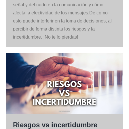
señal y del ruido en la comunicación y cómo
afecta la efectividad de los mensajes.De cómo
esto puede interferir en la toma de decisiones, al
percibir de forma distinta los riesgos y la
incertidumbre. ¡No te lo pierdas!
Riesgos vs incertidumbre