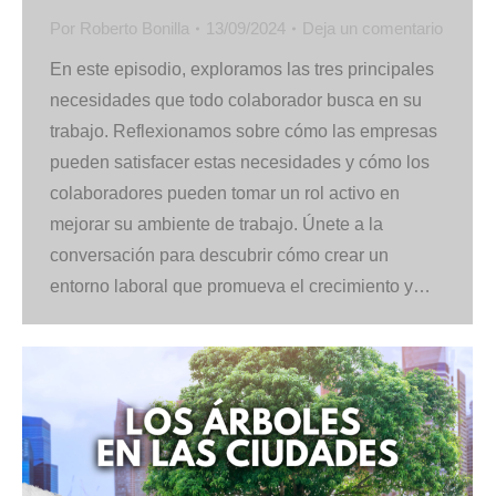
Por
Roberto Bonilla
13/09/2024
Deja un comentario
En este episodio, exploramos las tres principales
necesidades que todo colaborador busca en su
trabajo. Reflexionamos sobre cómo las empresas
pueden satisfacer estas necesidades y cómo los
colaboradores pueden tomar un rol activo en
mejorar su ambiente de trabajo. Únete a la
conversación para descubrir cómo crear un
entorno laboral que promueva el crecimiento y…