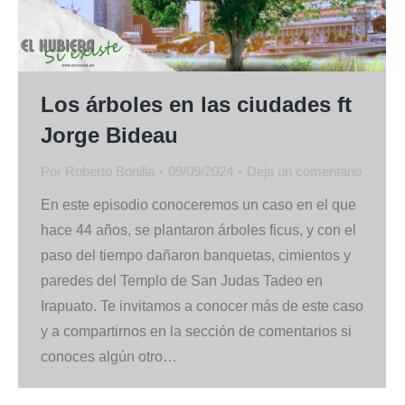
Los árboles en las ciudades ft
Jorge Bideau
Por
Roberto Bonilla
09/09/2024
Deja un comentario
En este episodio conoceremos un caso en el que
hace 44 años, se plantaron árboles ficus, y con el
paso del tiempo dañaron banquetas, cimientos y
paredes del Templo de San Judas Tadeo en
Irapuato. Te invitamos a conocer más de este caso
y a compartirnos en la sección de comentarios si
conoces algún otro…