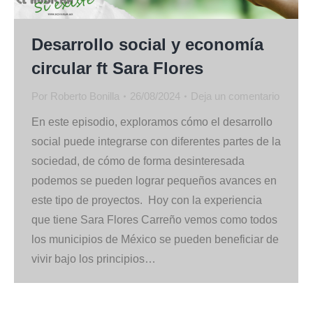
Desarrollo social y economía
circular ft Sara Flores
Por
Roberto Bonilla
26/08/2024
Deja un comentario
En este episodio, exploramos cómo el desarrollo
social puede integrarse con diferentes partes de la
sociedad, de cómo de forma desinteresada
podemos se pueden lograr pequeños avances en
este tipo de proyectos. Hoy con la experiencia
que tiene Sara Flores Carreño vemos como todos
los municipios de México se pueden beneficiar de
vivir bajo los principios…