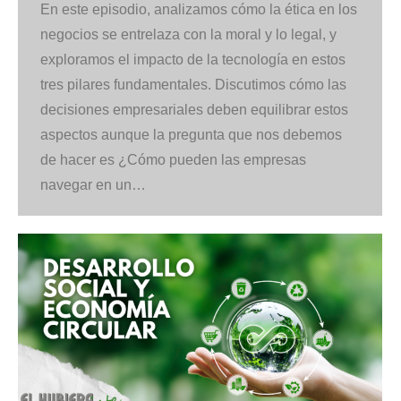
En este episodio, analizamos cómo la ética en los
negocios se entrelaza con la moral y lo legal, y
exploramos el impacto de la tecnología en estos
tres pilares fundamentales. Discutimos cómo las
decisiones empresariales deben equilibrar estos
aspectos aunque la pregunta que nos debemos
de hacer es ¿Cómo pueden las empresas
navegar en un…