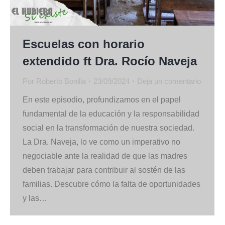
Escuelas con horario
extendido ft Dra. Rocío Naveja
Por
Roberto Bonilla
23/09/2024
Deja un comentario
En este episodio, profundizamos en el papel
fundamental de la educación y la responsabilidad
social en la transformación de nuestra sociedad.
La Dra. Naveja, lo ve como un imperativo no
negociable ante la realidad de que las madres
deben trabajar para contribuir al sostén de las
familias. Descubre cómo la falta de oportunidades
y las…