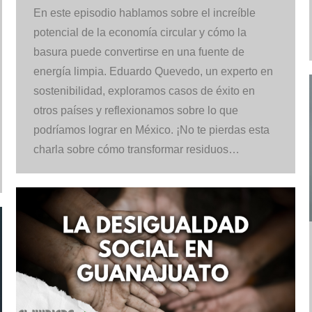
En este episodio hablamos sobre el increíble
potencial de la economía circular y cómo la
basura puede convertirse en una fuente de
energía limpia. Eduardo Quevedo, un experto en
sostenibilidad, exploramos casos de éxito en
otros países y reflexionamos sobre lo que
podríamos lograr en México. ¡No te pierdas esta
charla sobre cómo transformar residuos…