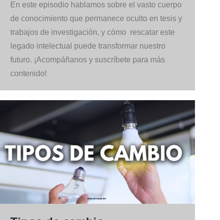
En este episodio hablamos sobre el vasto cuerpo
de conocimiento que permanece oculto en tesis y
trabajos de investigación, y cómo rescatar este
legado intelectual puede transformar nuestro
futuro. ¡Acompáñanos y suscríbete para más
contenido!