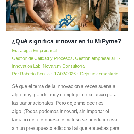
¿Qué significa innovar en tu MiPyme?
Estrategia Empresarial
,
Gestión de Calidad y Procesos
,
Gestión empresarial
,
Innovation Lab
,
Novarum Consultoría
Por
Roberto Bonilla
17/02/2026
Deja un comentario
Sé que el tema de la innovación a veces suena a
algo muy grande, muy complejo, o exclusivo para
las transnacionales. Pero déjenme decirles
algo: ¡Todos podemos innovar!, sin importar el
tamaño de tu empresa, e incluso se puede innovar
sin un presupuesto adicional al que apruebas para