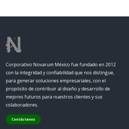
Corporativo Novarum México fue fundado en 2012
con la integridad y confiabilidad que nos distingue,
para generar soluciones empresariales, con el
propósito de contribuir al diseño y desarrollo de
mejores futuros para nuestros clientes y sus
colaboradores.
Contáctanos