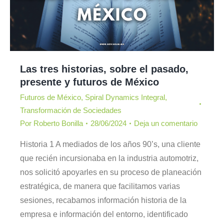
Las tres historias, sobre el pasado,
presente y futuros de México
Futuros de México
,
Spiral Dynamics Integral
,
Transformación de Sociedades
Por
Roberto Bonilla
28/06/2024
Deja un comentario
Historia 1 A mediados de los años 90’s, una cliente
que recién incursionaba en la industria automotriz,
nos solicitó apoyarles en su proceso de planeación
estratégica, de manera que facilitamos varias
sesiones, recabamos información historia de la
empresa e información del entorno, identificado