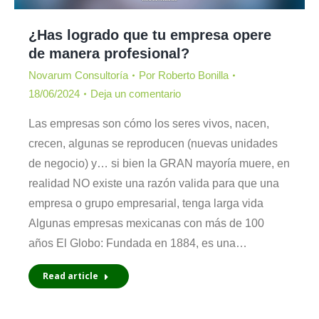
¿Has logrado que tu empresa opere
de manera profesional?
Novarum Consultoría
Por
Roberto Bonilla
18/06/2024
Deja un comentario
Las empresas son cómo los seres vivos, nacen,
crecen, algunas se reproducen (nuevas unidades
de negocio) y… si bien la GRAN mayoría muere, en
realidad NO existe una razón valida para que una
empresa o grupo empresarial, tenga larga vida
Algunas empresas mexicanas con más de 100
años El Globo: Fundada en 1884, es una…
Read article