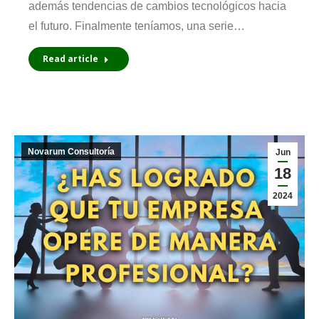
además tendencias de cambios tecnológicos hacia
el futuro. Finalmente teníamos, una serie…
Read article
Novarum Consultoría
Jun
18
2024