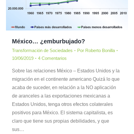
México… ¿emburbujado?
Transformación de Sociedades
Por
Roberto Bonilla
10/06/2019
4 Comentarios
Sobre las relaciones México – Estados Unidos y la
migración en el continente americano Quizá lo que
acaba de suceder, en relación a la NO aplicación
de aranceles a las exportaciones mexicanas a
Estados Unidos, tenga otros efectos colaterales
positivos para México. El sistema capitalista, es
claro que tiene sus propias debilidades, y que
sus…