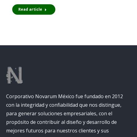
Read article
Corporativo Novarum México fue fundado en 2012
con la integridad y confiabilidad que nos distingue,
para generar soluciones empresariales, con el
propósito de contribuir al diseño y desarrollo de
mejores futuros para nuestros clientes y sus