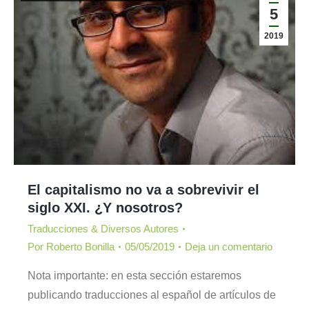
5
2019
El capitalismo no va a sobrevivir el
siglo XXI. ¿Y nosotros?
Traducciones & Diversos Autores
Por
Roberto Bonilla
05/05/2019
Deja un comentario
Nota importante: en esta sección estaremos
publicando traducciones al español de artículos de