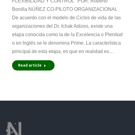
FLEXIBILIDAD Y CONTROL POR: Roberto
Bonilla NÚÑEZ CO-PILOTO ORGANIZACIONAL
De acuerdo con el modelo de Ciclos de vida de las
organizaciones del Dr. Ichak Adizes, existe una
etapa conocida como la de la Excelencia o Plenitud
o en Inglés se le denomina Prime. La característica
principal de esta etapa, es que en realidad es…
Read article