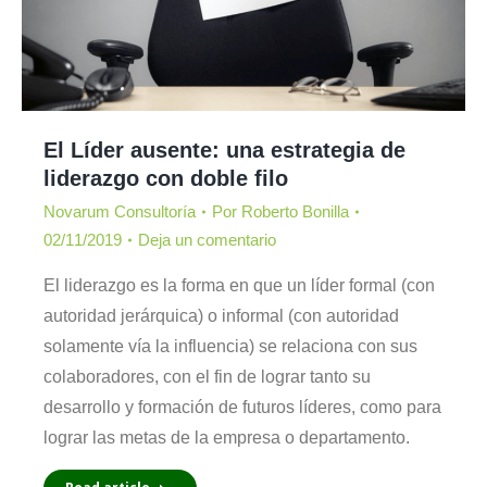
El Líder ausente: una estrategia de
liderazgo con doble filo
Novarum Consultoría
Por
Roberto Bonilla
02/11/2019
Deja un comentario
El liderazgo es la forma en que un líder formal (con
autoridad jerárquica) o informal (con autoridad
solamente vía la influencia) se relaciona con sus
colaboradores, con el fin de lograr tanto su
desarrollo y formación de futuros líderes, como para
lograr las metas de la empresa o departamento.