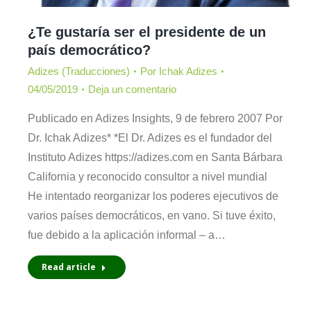
¿Te gustaría ser el presidente de un
país democrático?
Adizes (Traducciones)
Por
Ichak Adizes
04/05/2019
Deja un comentario
Publicado en Adizes Insights, 9 de febrero 2007 Por
Dr. Ichak Adizes* *El Dr. Adizes es el fundador del
Instituto Adizes https://adizes.com en Santa Bárbara
California y reconocido consultor a nivel mundial
He intentado reorganizar los poderes ejecutivos de
varios países democráticos, en vano. Si tuve éxito,
fue debido a la aplicación informal – a…
Read article