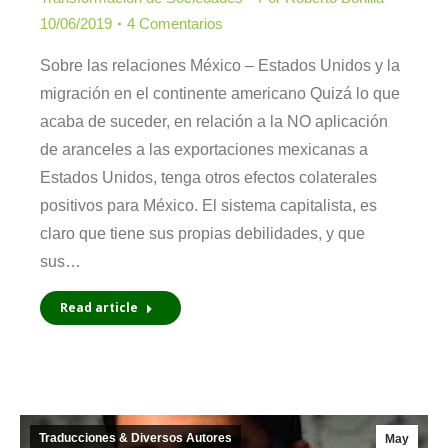
10/06/2019
4 Comentarios
Sobre las relaciones México – Estados Unidos y la
migración en el continente americano Quizá lo que
acaba de suceder, en relación a la NO aplicación
de aranceles a las exportaciones mexicanas a
Estados Unidos, tenga otros efectos colaterales
positivos para México. El sistema capitalista, es
claro que tiene sus propias debilidades, y que
sus…
Read article
Traducciones & Diversos Autores
May