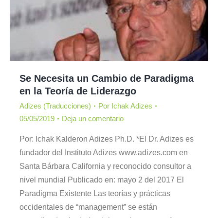
Se Necesita un Cambio de Paradigma
en la Teoría de Liderazgo
Adizes (Traducciones)
Por
Ichak Adizes
05/05/2019
Deja un comentario
Por: Ichak Kalderon Adizes Ph.D. *El Dr. Adizes es
fundador del Instituto Adizes www.adizes.com en
Santa Bárbara California y reconocido consultor a
nivel mundial Publicado en: mayo 2 del 2017 El
Paradigma Existente Las teorías y prácticas
occidentales de “management” se están