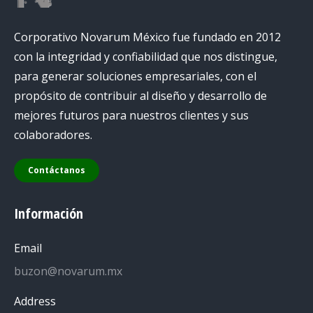
Corporativo Novarum México fue fundado en 2012
con la integridad y confiabilidad que nos distingue,
para generar soluciones empresariales, con el
propósito de contribuir al diseño y desarrollo de
mejores futuros para nuestros clientes y sus
colaboradores.
Contáctanos
Información
Email
buzon@novarum.mx
Address