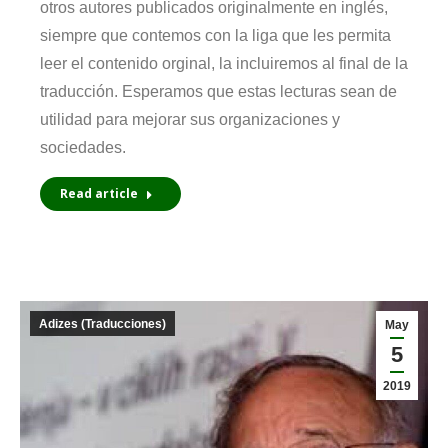
otros autores publicados originalmente en inglés,
siempre que contemos con la liga que les permita
leer el contenido orginal, la incluiremos al final de la
traducción. Esperamos que estas lecturas sean de
utilidad para mejorar sus organizaciones y
sociedades.
Read article
Adizes (Traducciones)
May
5
2019