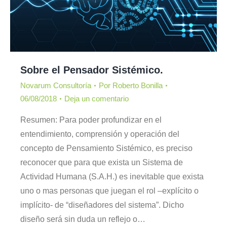
Sobre el Pensador Sistémico.
Novarum Consultoría
Por
Roberto Bonilla
06/08/2018
Deja un comentario
Resumen: Para poder profundizar en el
entendimiento, comprensión y operación del
concepto de Pensamiento Sistémico, es preciso
reconocer que para que exista un Sistema de
Actividad Humana (S.A.H.) es inevitable que exista
uno o mas personas que juegan el rol –explícito o
implícito- de “diseñadores del sistema”. Dicho
diseño será sin duda un reflejo o…