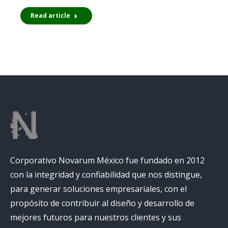
Read article
Corporativo Novarum México fue fundado en 2012
con la integridad y confiabilidad que nos distingue,
para generar soluciones empresariales, con el
propósito de contribuir al diseño y desarrollo de
mejores futuros para nuestros clientes y sus