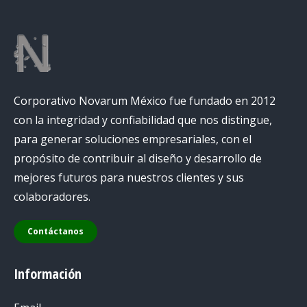
Corporativo Novarum México fue fundado en 2012
con la integridad y confiabilidad que nos distingue,
para generar soluciones empresariales, con el
propósito de contribuir al diseño y desarrollo de
mejores futuros para nuestros clientes y sus
colaboradores.
Contáctanos
Información