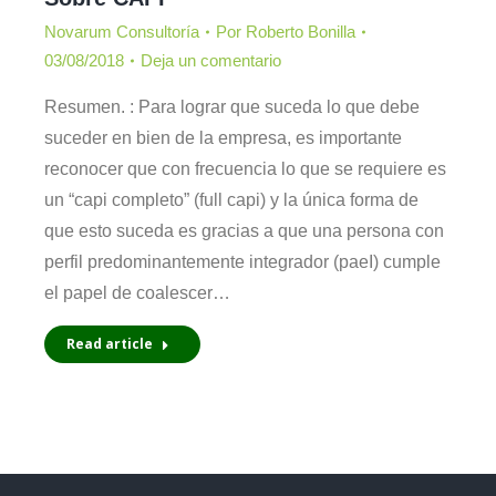
Novarum Consultoría
Por
Roberto Bonilla
03/08/2018
Deja un comentario
Resumen. : Para lograr que suceda lo que debe
suceder en bien de la empresa, es importante
reconocer que con frecuencia lo que se requiere es
un “capi completo” (full capi) y la única forma de
que esto suceda es gracias a que una persona con
perfil predominantemente integrador (paeI) cumple
el papel de coalescer…
Read article