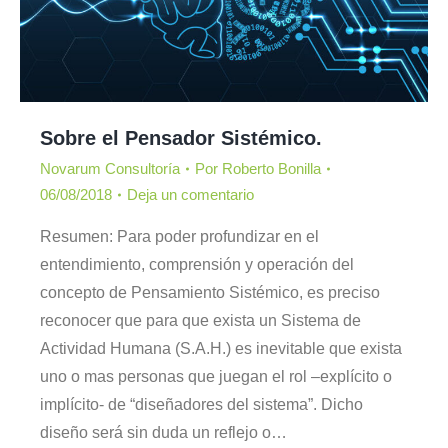
Sobre el Pensador Sistémico.
Novarum Consultoría
Por
Roberto Bonilla
06/08/2018
Deja un comentario
Resumen: Para poder profundizar en el
entendimiento, comprensión y operación del
concepto de Pensamiento Sistémico, es preciso
reconocer que para que exista un Sistema de
Actividad Humana (S.A.H.) es inevitable que exista
uno o mas personas que juegan el rol –explícito o
implícito- de “diseñadores del sistema”. Dicho
diseño será sin duda un reflejo o…