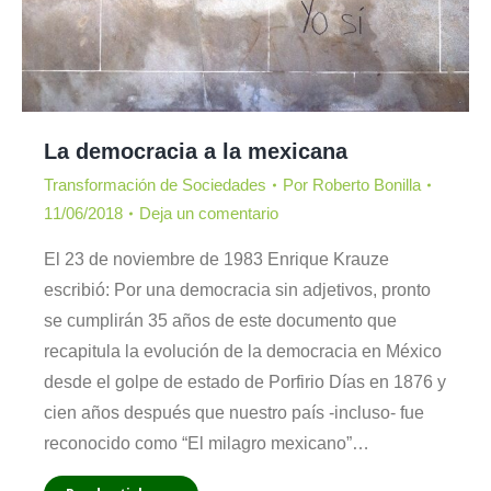
La democracia a la mexicana
Transformación de Sociedades
Por
Roberto Bonilla
11/06/2018
Deja un comentario
El 23 de noviembre de 1983 Enrique Krauze
escribió: Por una democracia sin adjetivos, pronto
se cumplirán 35 años de este documento que
recapitula la evolución de la democracia en México
desde el golpe de estado de Porfirio Días en 1876 y
cien años después que nuestro país -incluso- fue
reconocido como “El milagro mexicano”…