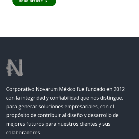
Read article
Corporativo Novarum México fue fundado en 2012
con la integridad y confiabilidad que nos distingue,
para generar soluciones empresariales, con el
propósito de contribuir al diseño y desarrollo de
mejores futuros para nuestros clientes y sus
colaboradores.