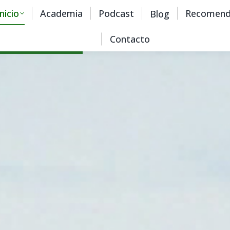
Inicio
Academia
Podcast
Recomend
Blog
Contacto