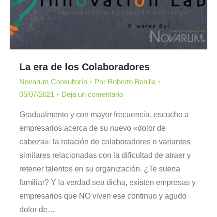
La era de los Colaboradores
Novarum Consultoría
Por
Roberto Bonilla
05/07/2021
Deja un comentario
Gradualmente y con mayor frecuencia, escucho a
empresarios acerca de su nuevo «dolor de
cabeza»: la rotación de colaboradores o variantes
similares relacionadas con la dificultad de atraer y
retener talentos en su organización. ¿Te suena
familiar? Y la verdad sea dicha, existen empresas y
empresarios que NO viven ese continuo y agudo
dolor de…