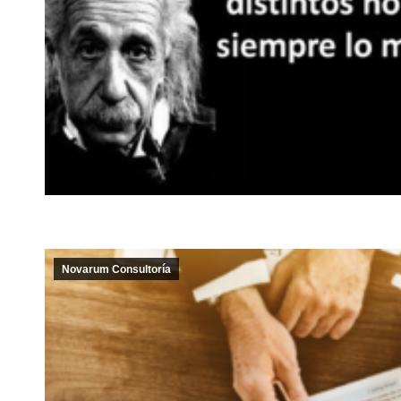
Novarum Consultoría