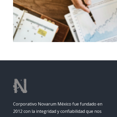
Corporativo Novarum México fue fundado en
2012 con la integridad y confiabilidad que nos