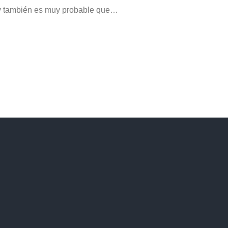
a y también es muy probable que…