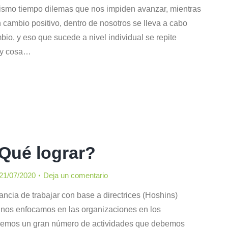
ismo tiempo dilemas que nos impiden avanzar, mientras
 cambio positivo, dentro de nosotros se lleva a cabo
io, y eso que sucede a nivel individual se repite
hay cosa…
Qué lograr?
21/07/2020
Deja un comentario
cia de trabajar con base a directrices (Hoshins)
 nos enfocamos en las organizaciones en los
remos un gran número de actividades que debemos