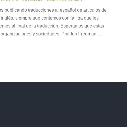
s publicando traducciones al español de artículos de
 inglés, siempre que contemos con la liga que les
iremos al final de la traducción. Esperamos que estas
us organizaciones y sociedades. Por Jon Freeman.…