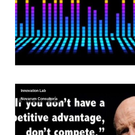
Innovation Lab
Novarum Consultoría