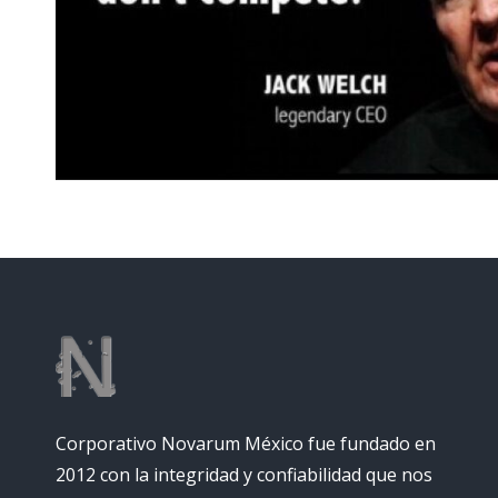
Corporativo Novarum México fue fundado en
2012 con la integridad y confiabilidad que nos