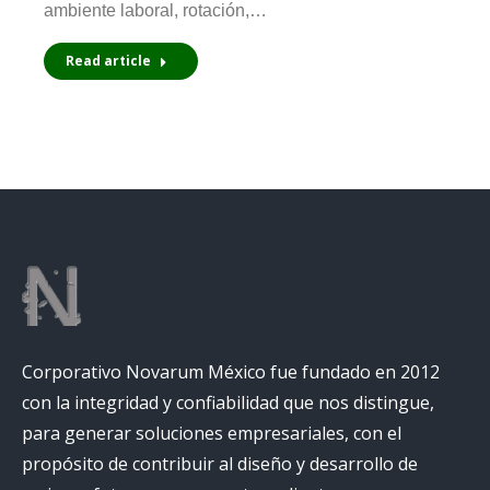
ambiente laboral, rotación,…
Read article
Corporativo Novarum México fue fundado en 2012
con la integridad y confiabilidad que nos distingue,
para generar soluciones empresariales, con el
propósito de contribuir al diseño y desarrollo de