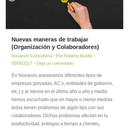
Nuevas maneras de trabajar
(Organización y Colaboradores)
Novarum Consultoría
Por
Roberto Bonilla
05/05/2017
Deja un comentario
En Novarum asesoramos diferentes tipos de
empresas (privadas, AC’s, entidades de gobierno,
etc.) y al menos en el último año u año y medio
hemos escuchado que en mayor o menor medida
todas tienen problemas de algún tipo con sus
colaboradores. Dichos problemas afectan en la
productividad, entregas a tiempo a clientes,