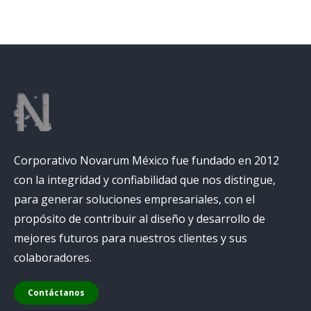
Corporativo Novarum México fue fundado en 2012
con la integridad y confiabilidad que nos distingue,
para generar soluciones empresariales, con el
propósito de contribuir al diseño y desarrollo de
mejores futuros para nuestros clientes y sus
colaboradores.
Contáctanos