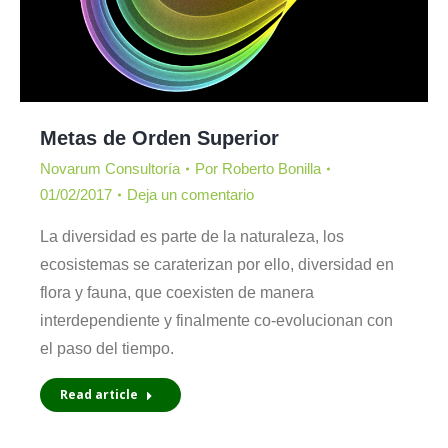
Metas de Orden Superior
Novarum Consultoría
Por
Roberto Bonilla
01/02/2017
Deja un comentario
La diversidad es parte de la naturaleza, los
ecosistemas se caraterizan por ello, diversidad en
flora y fauna, que coexisten de manera
interdependiente y finalmente co-evolucionan con
el paso del tiempo.
Read article