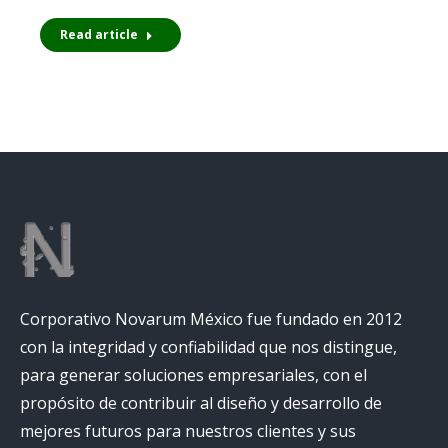
Read article
Corporativo Novarum México fue fundado en 2012
con la integridad y confiabilidad que nos distingue,
para generar soluciones empresariales, con el
propósito de contribuir al diseño y desarrollo de
mejores futuros para nuestros clientes y sus