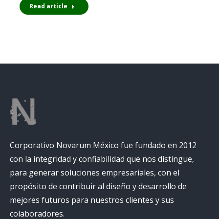
Read article
Corporativo Novarum México fue fundado en 2012
con la integridad y confiabilidad que nos distingue,
para generar soluciones empresariales, con el
propósito de contribuir al diseño y desarrollo de
mejores futuros para nuestros clientes y sus
colaboradores.