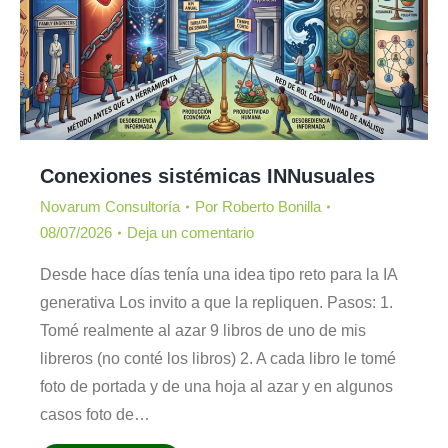
Conexiones sistémicas INNusuales
Novarum Consultoría
Por
Roberto Bonilla
08/07/2026
Deja un comentario
Desde hace días tenía una idea tipo reto para la IA
generativa Los invito a que la repliquen. Pasos: 1.
Tomé realmente al azar 9 libros de uno de mis
libreros (no conté los libros) 2. ⁠A cada libro le tomé
foto de portada y de una hoja al azar y en algunos
casos foto de…